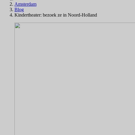
Amsterdam
Blog
Kindertheater: bezoek ze in Noord-Holland