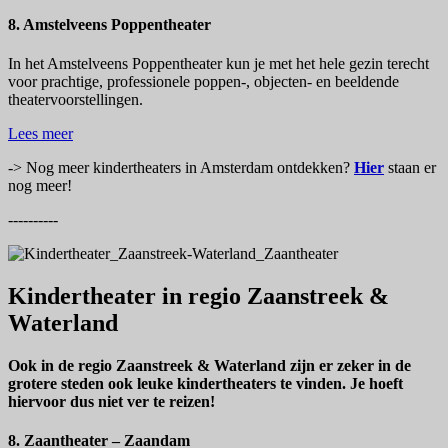
8. Amstelveens Poppentheater
In het Amstelveens Poppentheater kun je met het hele gezin terecht
voor prachtige, professionele poppen-, objecten- en beeldende
theatervoorstellingen.
Lees meer
-> Nog meer kindertheaters in Amsterdam ontdekken?
Hier
staan er
nog meer!
----------
Kindertheater in regio Zaanstreek &
Waterland
Ook in de regio Zaanstreek & Waterland zijn er zeker in de
grotere steden ook leuke kindertheaters te vinden. Je hoeft
hiervoor dus niet ver te reizen!
8. Zaantheater – Zaandam