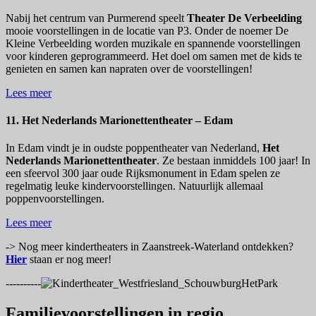
Nabij het centrum van Purmerend speelt
Theater De Verbeelding
mooie voorstellingen in de locatie van P3. Onder de noemer De
Kleine Verbeelding worden muzikale en spannende voorstellingen
voor kinderen geprogrammeerd. Het doel om samen met de kids te
genieten en samen kan napraten over de voorstellingen!
Lees meer
11. Het Nederlands Marionettentheater – Edam
In Edam vindt je in oudste poppentheater van Nederland,
Het
Nederlands Marionettentheater
. Ze bestaan inmiddels 100 jaar! In
een sfeervol 300 jaar oude Rijksmonument in Edam spelen ze
regelmatig leuke kindervoorstellingen. Natuurlijk allemaal
poppenvoorstellingen.
Lees meer
-> Nog meer kindertheaters in Zaanstreek-Waterland ontdekken?
Hier
staan er nog meer!
----------
Familievoorstellingen in regio