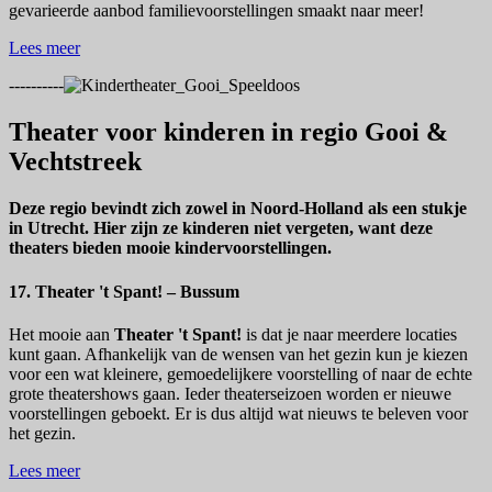
gevarieerde aanbod familievoorstellingen smaakt naar meer!
Lees meer
----------
Theater voor kinderen in regio Gooi &
Vechtstreek
Deze regio bevindt zich zowel in Noord-Holland als een stukje
in Utrecht. Hier zijn ze kinderen niet vergeten, want deze
theaters bieden mooie kindervoorstellingen.
17. Theater 't Spant! – Bussum
Het mooie aan
Theater 't Spant!
is dat je naar meerdere locaties
kunt gaan. Afhankelijk van de wensen van het gezin kun je kiezen
voor een wat kleinere, gemoedelijkere voorstelling of naar de echte
grote theatershows gaan. Ieder theaterseizoen worden er nieuwe
voorstellingen geboekt. Er is dus altijd wat nieuws te beleven voor
het gezin.
Lees meer