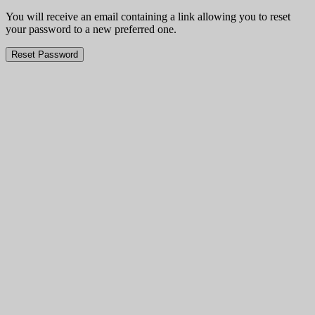
You will receive an email containing a link allowing you to reset
your password to a new preferred one.