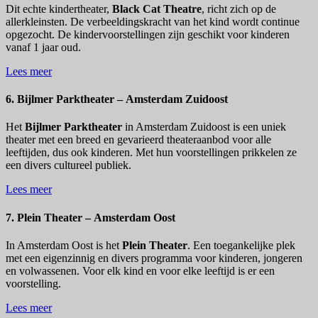
Dit echte kindertheater,
Black Cat Theatre
, richt zich op de
allerkleinsten. De verbeeldingskracht van het kind wordt continue
opgezocht. De kindervoorstellingen zijn geschikt voor kinderen
vanaf 1 jaar oud.
Lees meer
6. Bijlmer Parktheater – Amsterdam Zuidoost
Het
Bijlmer Parktheater
in Amsterdam Zuidoost is een uniek
theater met een breed en gevarieerd theateraanbod voor alle
leeftijden, dus ook kinderen. Met hun voorstellingen prikkelen ze
een divers cultureel publiek.
Lees meer
7. Plein Theater – Amsterdam Oost
In Amsterdam Oost is het
Plein Theater
. Een toegankelijke plek
met een eigenzinnig en divers programma voor kinderen, jongeren
en volwassenen. Voor elk kind en voor elke leeftijd is er een
voorstelling.
Lees meer