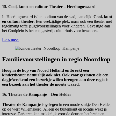
15. Cool, kunst en cultuur Theater – Heerhugowaard
In Heerhugowaard is het podium van de stad, namelijk:
Cool, kunt
en cultuur theater
. Een veelzijdige plek, maar ook een theater met
regelmatig toffe jeugdvoorstellingen voor kinderen. Gevestigd aan
het Coolplein is het een gastvrij cultuurhuis voor inwoners.
Lees meer
----------
Familievoorstellingen in regio Noordkop
Hoog in de kop van Noord-Holland ontbreekt een
kindertheater natuurlijk ook niet. Ook voor gezinnen die een
dagje/weekend een bezoekje willen brengen aan deze regio is
een bezoek aan het theater de moeite waard.
16. Theater de Kampanje – Den Helder
Theater de Kampanje
is gelegen in een mooie stukje Den Helder,
op de werf Willemsoord. Alleen de buitenkant en locatie wekt je
interesse. Parkeren kan makkelijk voor de deur en het brede en