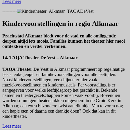
Lees meer
----------
Kindervoorstellingen in regio Alkmaar
Prachtstad Alkmaar biedt voor de stad en alle omliggende
dorpen altijd iets moois. Families kunnen het theater hier mooi
ontdekken en verder verkennen.
14. TAQA Theater De Vest – Alkmaar
TAQA Theater De Vest
in Alkmaar programmeert op regelmatige
basis leuke jeugd- en familievoorstellingen voor alle leeftijden.
Naast kindervoorstellingen, verschijnen er hier vaak
muziekvoorstellingen en kindermusicals. Per voorstelling is er
aangegeven voor welke leeftijdsgroep het geschikt is. Bekende
namen en theatergezelschappen komen vaak voorbij. Bovendien
worden sommigen theaterstukken uitgevoerd in de Grote Kerk in
Alkmaar, een extra bijzondere twist aan dit uitje. Van te voren nog
een hapje eten of daarna een drankje doen? Ook dat kan in dit
kindertheater.
Lees meer