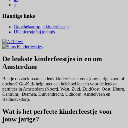
>
Handige links
Goochelaar op je kinderfeestje
Uilenfeestje bij je thuis
De leukste kinderfeestjes in en om
Amsterdam
Ben je op zoek naar een leuk kinderfeestje voor jouw jarige zoon of
dochter? Go-Kids helpt met een heleboel ideeën voor de leukste
partijtjes in Amsterdam (Noord, West, Zuid, ZuidOost, Oost, IJburg,
Centrum), Diemen, Duivendrecht, Uithoorn, Amstelveen en
Badhoevedorp.
Wat is het perfecte kinderfeestje voor
jouw jarige?