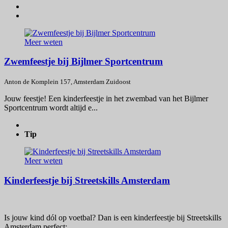
Meer weten
Zwemfeestje bij Bijlmer Sportcentrum
Anton de Komplein 157, Amsterdam Zuidoost
Jouw feestje! Een kinderfeestje in het zwembad van het Bijlmer
Sportcentrum wordt altijd e...
Tip
Meer weten
Kinderfeestje bij Streetskills Amsterdam
Is jouw kind dól op voetbal? Dan is een kinderfeestje bij Streetskills
Amsterdam perfect: ...