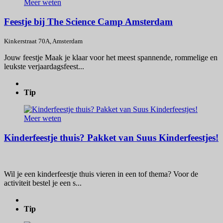
Meer weten
Feestje bij The Science Camp Amsterdam
Kinkerstraat 70A, Amsterdam
Jouw feestje Maak je klaar voor het meest spannende, rommelige en
leukste verjaardagsfeest...
Tip
Meer weten
Kinderfeestje thuis? Pakket van Suus Kinderfeestjes!
Wil je een kinderfeestje thuis vieren in een tof thema? Voor de
activiteit bestel je een s...
Tip