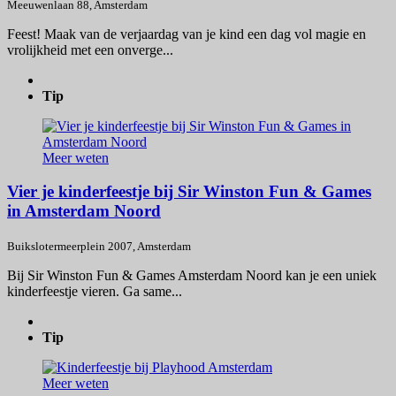
Meeuwenlaan 88, Amsterdam
Feest! Maak van de verjaardag van je kind een dag vol magie en
vrolijkheid met een onverge...
Tip
Meer weten
Vier je kinderfeestje bij Sir Winston Fun & Games
in Amsterdam Noord
Buikslotermeerplein 2007, Amsterdam
Bij Sir Winston Fun & Games Amsterdam Noord kan je een uniek
kinderfeestje vieren. Ga same...
Tip
Meer weten