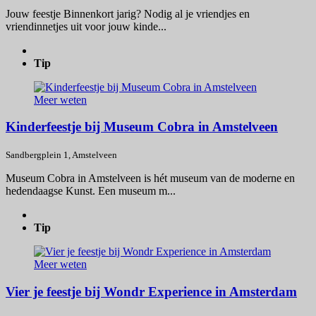
Jouw feestje Binnenkort jarig? Nodig al je vriendjes en
vriendinnetjes uit voor jouw kinde...
Tip
Meer weten
Kinderfeestje bij Museum Cobra in Amstelveen
Sandbergplein 1, Amstelveen
Museum Cobra in Amstelveen is hét museum van de moderne en
hedendaagse Kunst. Een museum m...
Tip
Meer weten
Vier je feestje bij Wondr Experience in Amsterdam