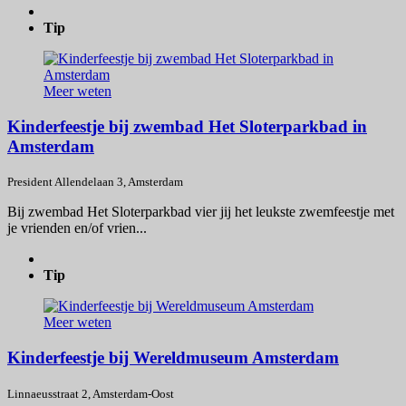
Tip
Meer weten
Kinderfeestje bij zwembad Het Sloterparkbad in
Amsterdam
President Allendelaan 3, Amsterdam
Bij zwembad Het Sloterparkbad vier jij het leukste zwemfeestje met
je vrienden en/of vrien...
Tip
Meer weten
Kinderfeestje bij Wereldmuseum Amsterdam
Linnaeusstraat 2, Amsterdam-Oost