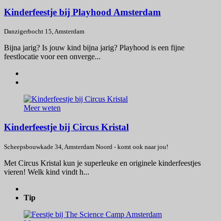
Kinderfeestje bij Playhood Amsterdam
Danzigerbocht 15, Amsterdam
Bijna jarig? Is jouw kind bijna jarig? Playhood is een fijne
feestlocatie voor een onverge...
Meer weten
Kinderfeestje bij Circus Kristal
Scheepsbouwkade 34, Amsterdam Noord - komt ook naar jou!
Met Circus Kristal kun je superleuke en originele kinderfeestjes
vieren! Welk kind vindt h...
Tip