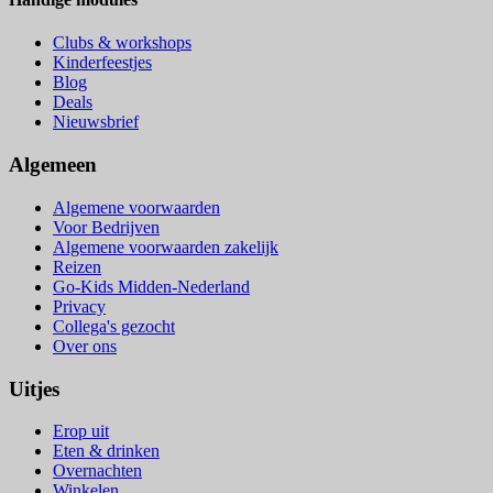
Clubs & workshops
Kinderfeestjes
Blog
Deals
Nieuwsbrief
Algemeen
Algemene voorwaarden
Voor Bedrijven
Algemene voorwaarden zakelijk
Reizen
Go-Kids Midden-Nederland
Privacy
Collega's gezocht
Over ons
Uitjes
Erop uit
Eten & drinken
Overnachten
Winkelen