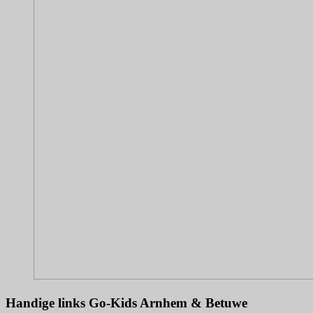
Handige links Go-Kids Arnhem & Betuwe