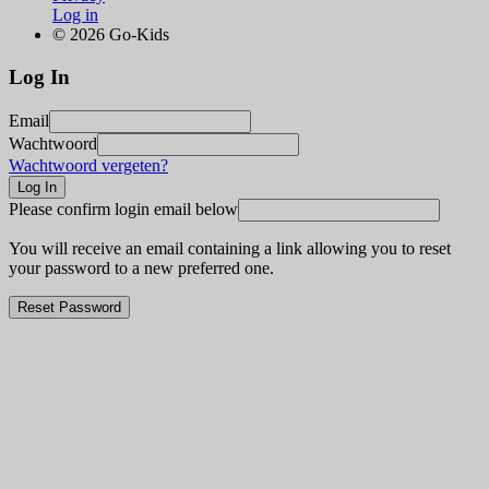
Log in
© 2026 Go-Kids
Log In
Email
Wachtwoord
Wachtwoord vergeten?
Please confirm login email below
You will receive an email containing a link allowing you to reset
your password to a new preferred one.