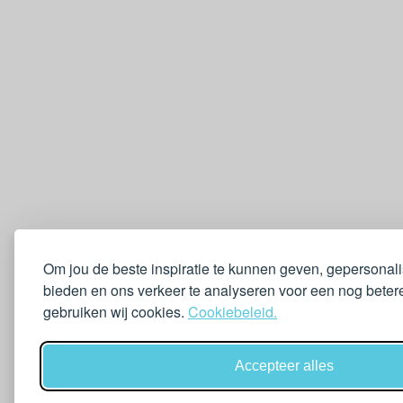
Om jou de beste inspiratie te kunnen geven, gepersonal
bieden en ons verkeer te analyseren voor een nog betere
gebruiken wij cookies.
Cookiebeleid.
Accepteer alles