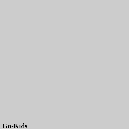
Go-Kids