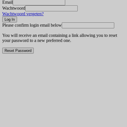
Email
Wachtwoord
Wachtwoord vergeten?
Please confirm login email below
You will receive an email containing a link allowing you to reset
your password to a new preferred one.