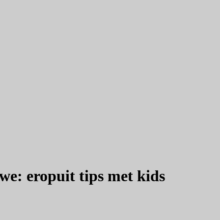
e: eropuit tips met kids