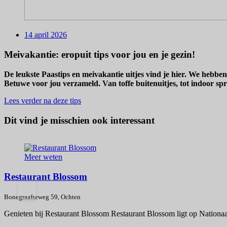
14 april 2026
Meivakantie: eropuit tips voor jou en je gezin!
De leukste Paastips en meivakantie uitjes vind je hier. We hebbe
Betuwe voor jou verzameld. Van toffe buitenuitjes, tot indoor spr
Lees verder na deze tips
Dit vind je misschien ook interessant
Meer weten
Restaurant Blossom
<
Bonegraafseweg 59, Ochten
Genieten bij Restaurant Blossom Restaurant Blossom ligt op Nationaal 