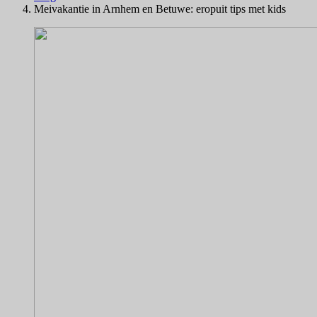
Meivakantie in Arnhem en Betuwe: eropuit tips met kids