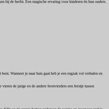
assen bij de herfst. Een magische ervaring voor kinderen én hun ouders.
t bent. Wanneer je naar huis gaat heb je een rugzak vol verhalen en
 vieren de jarige en de andere feestvierders een feestje tussen