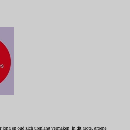
jong en oud zich urenlang vermaken. In dit grote, groene