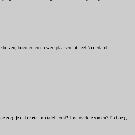
e huizen, boerderijen en werkplaatsen uit heel Nederland.
oe zorg je dat er eten op tafel komt? Hoe werk je samen? En hoe ga