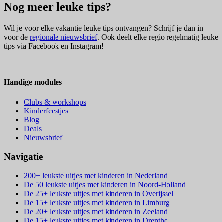
Nog meer leuke tips?
Wil je voor elke vakantie leuke tips ontvangen? Schrijf je dan in
voor de
regionale nieuwsbrief
. Ook deelt elke regio regelmatig leuke
tips via Facebook en Instagram!
Handige modules
Clubs & workshops
Kinderfeestjes
Blog
Deals
Nieuwsbrief
Navigatie
200+ leukste uitjes met kinderen in Nederland
De 50 leukste uitjes met kinderen in Noord-Holland
De 25+ leukste uitjes met kinderen in Overijssel
De 15+ leukste uitjes met kinderen in Limburg
De 20+ leukste uitjes met kinderen in Zeeland
De 15+ leukste uitjes met kinderen in Drenthe