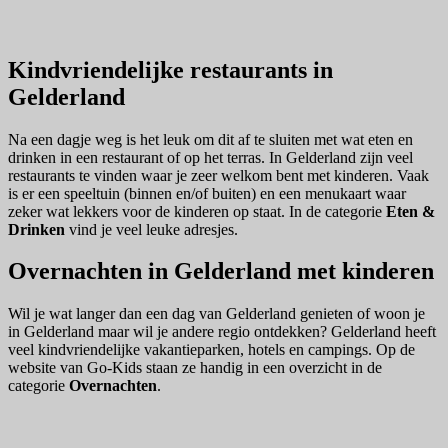
Kindvriendelijke restaurants in
Gelderland
Na een dagje weg is het leuk om dit af te sluiten met wat eten en
drinken in een restaurant of op het terras. In Gelderland zijn veel
restaurants te vinden waar je zeer welkom bent met kinderen. Vaak
is er een speeltuin (binnen en/of buiten) en een menukaart waar
zeker wat lekkers voor de kinderen op staat. In de categorie
Eten &
Drinken
vind je veel leuke adresjes.
Overnachten in Gelderland met kinderen
Wil je wat langer dan een dag van Gelderland genieten of woon je
in Gelderland maar wil je andere regio ontdekken? Gelderland heeft
veel kindvriendelijke vakantieparken, hotels en campings. Op de
website van Go-Kids staan ze handig in een overzicht in de
categorie
Overnachten
.