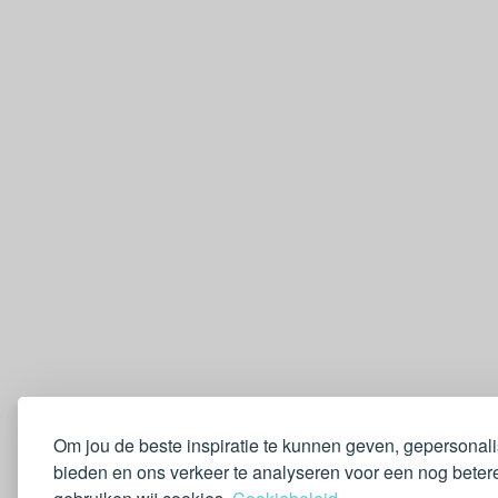
Om jou de beste inspiratie te kunnen geven, gepersonal
bieden en ons verkeer te analyseren voor een nog betere