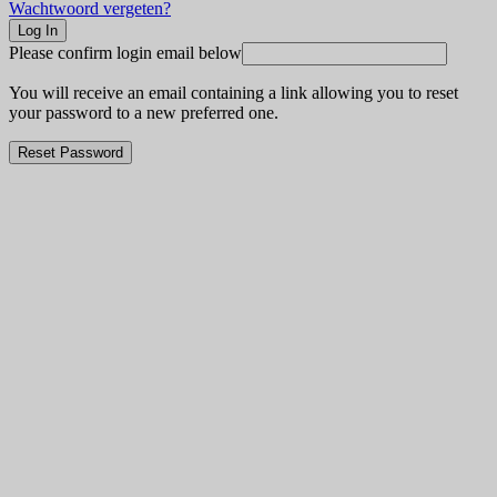
Wachtwoord vergeten?
Please confirm login email below
You will receive an email containing a link allowing you to reset
your password to a new preferred one.