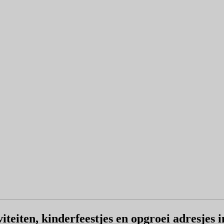
viteiten, kinderfeestjes en opgroei adresjes 