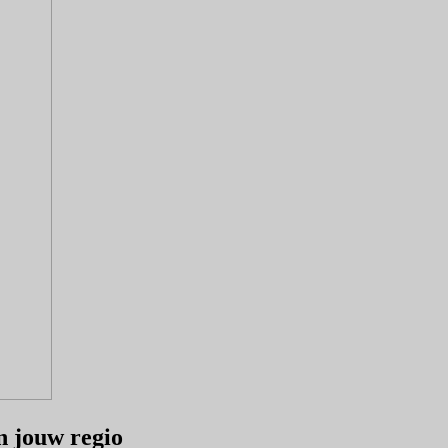
in jouw regio