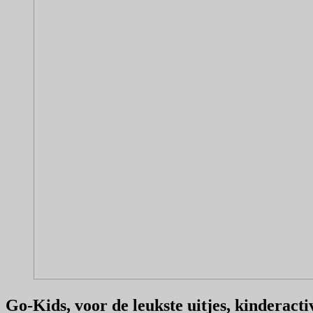
Go-Kids, voor de leukste uitjes, kinderacti