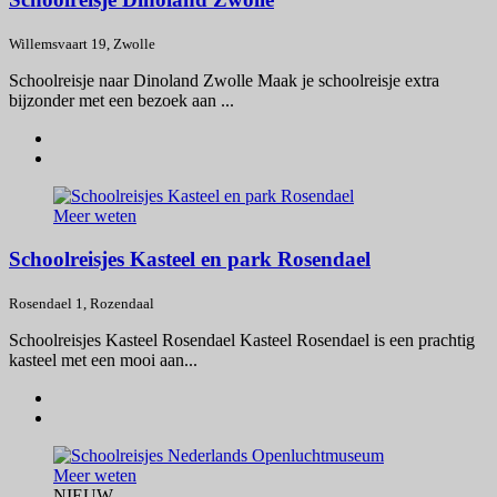
Willemsvaart 19, Zwolle
Schoolreisje naar Dinoland Zwolle Maak je schoolreisje extra
bijzonder met een bezoek aan ...
Meer weten
Schoolreisjes Kasteel en park Rosendael
Rosendael 1, Rozendaal
Schoolreisjes Kasteel Rosendael Kasteel Rosendael is een prachtig
kasteel met een mooi aan...
Meer weten
NIEUW