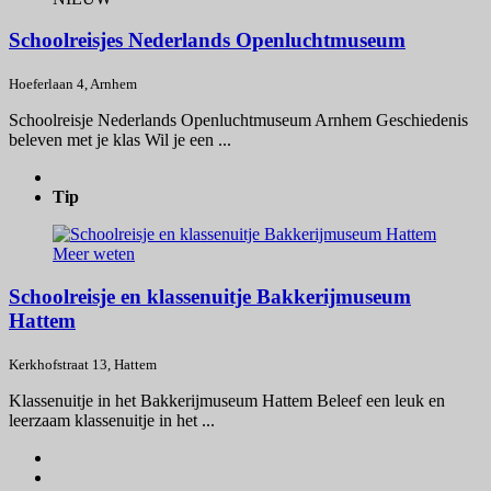
Schoolreisjes Nederlands Openluchtmuseum
Hoeferlaan 4, Arnhem
Schoolreisje Nederlands Openluchtmuseum Arnhem Geschiedenis
beleven met je klas Wil je een ...
Tip
Meer weten
Schoolreisje en klassenuitje Bakkerijmuseum
Hattem
Kerkhofstraat 13, Hattem
Klassenuitje in het Bakkerijmuseum Hattem Beleef een leuk en
leerzaam klassenuitje in het ...