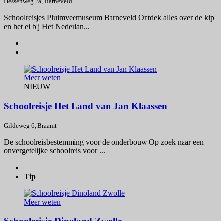
Hessenweg 2a, Barneveld
Schoolreisjes Pluimveemuseum Barneveld Ontdek alles over de kip
en het ei bij Het Nederlan...
Meer weten
NIEUW
Schoolreisje Het Land van Jan Klaassen
Gildeweg 6, Braamt
De schoolreisbestemming voor de onderbouw Op zoek naar een
onvergetelijke schoolreis voor ...
Tip
Meer weten
Schoolreisje Dinoland Zwolle