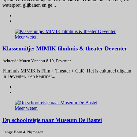
waterpret, glijbanen en ge...
Meer weten
Klassenuitje: MIMIK filmhuis & theater Deventer
Achter de Muren Vispoort 8-10, Deventer
Filmhuis MIMIK is Film + Theater + Café. Het is cultureel uitgaan
in Deventer. Een keurmer...
Meer weten
Op schoolreisje naar Museum De Bastei
Lange Baan 4, Nijmegen