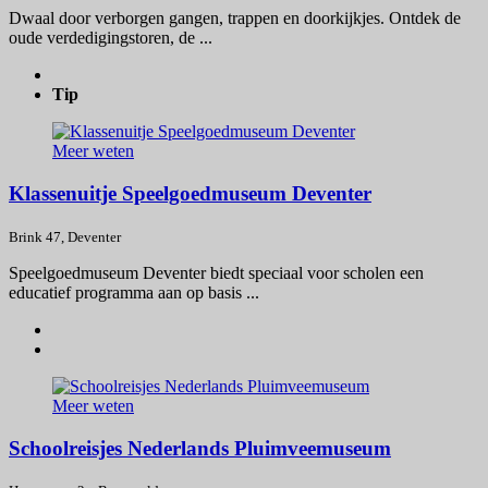
Dwaal door verborgen gangen, trappen en doorkijkjes. Ontdek de
oude verdedigingstoren, de ...
Tip
Meer weten
Klassenuitje Speelgoedmuseum Deventer
Brink 47, Deventer
Speelgoedmuseum Deventer biedt speciaal voor scholen een
educatief programma aan op basis ...
Meer weten
Schoolreisjes Nederlands Pluimveemuseum