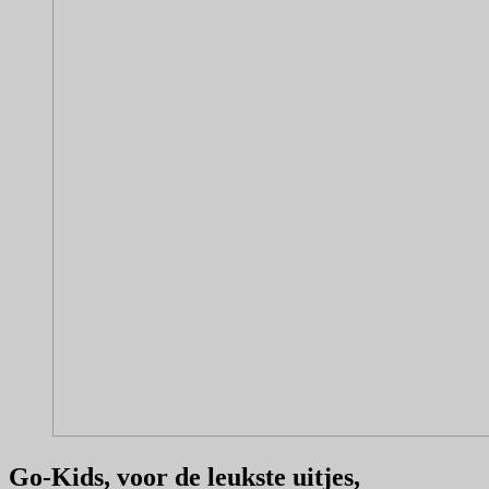
Go-Kids, voor de leukste uitjes,