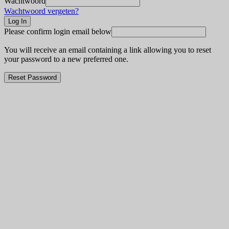
Wachtwoord
Wachtwoord vergeten?
Please confirm login email below
You will receive an email containing a link allowing you to reset
your password to a new preferred one.