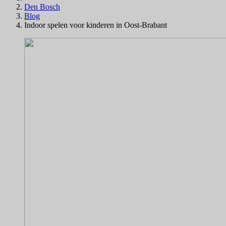
Den Bosch
Blog
Indoor spelen voor kinderen in Oost-Brabant