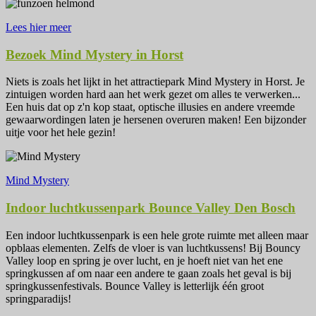
Lees hier meer
Bezoek Mind Mystery in Horst
Niets is zoals het lijkt in het attractiepark Mind Mystery in Horst. Je
zintuigen worden hard aan het werk gezet om alles te verwerken...
Een huis dat op z'n kop staat, optische illusies en andere vreemde
gewaarwordingen laten je hersenen overuren maken! Een bijzonder
uitje voor het hele gezin!
Mind Mystery
Indoor luchtkussenpark Bounce Valley Den Bosch
Een indoor luchtkussenpark is een hele grote ruimte met alleen maar
opblaas elementen. Zelfs de vloer is van luchtkussens! Bij Bouncy
Valley loop en spring je over lucht, en je hoeft niet van het ene
springkussen af om naar een andere te gaan zoals het geval is bij
springkussenfestivals. Bounce Valley is letterlijk één groot
springparadijs!