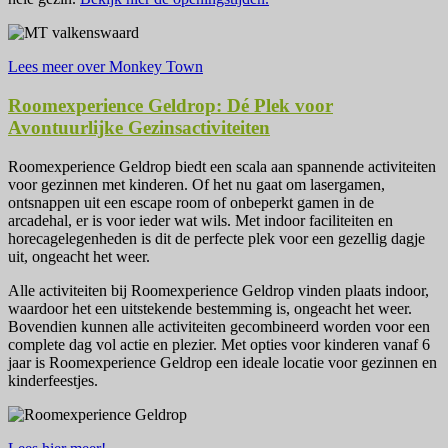
Lees meer over Monkey Town
Roomexperience Geldrop: Dé Plek voor
Avontuurlijke Gezinsactiviteiten
Roomexperience Geldrop biedt een scala aan spannende activiteiten
voor gezinnen met kinderen. Of het nu gaat om lasergamen,
ontsnappen uit een escape room of onbeperkt gamen in de
arcadehal, er is voor ieder wat wils. Met indoor faciliteiten en
horecagelegenheden is dit de perfecte plek voor een gezellig dagje
uit, ongeacht het weer.
Alle activiteiten bij Roomexperience Geldrop vinden plaats indoor,
waardoor het een uitstekende bestemming is, ongeacht het weer.
Bovendien kunnen alle activiteiten gecombineerd worden voor een
complete dag vol actie en plezier. Met opties voor kinderen vanaf 6
jaar is Roomexperience Geldrop een ideale locatie voor gezinnen en
kinderfeestjes.