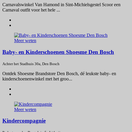
Carnavalswinkel Van Hamond in Sint-Michielsgestel Scoor een
Carnaval outfit voor het hele ...
Meer weten
Baby- en Kinderschoenen Shoesme Den Bosch
Achter het Stadhuis 30a, Den Bosch
Ontdek Shoesme Brandstore Den Bosch, dé leukste baby- en
kinderschoenenwinkel met het groo...
Meer weten
Kindercompagnie