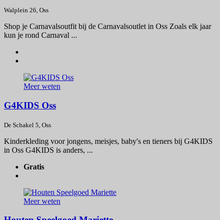
Walplein 26, Oss
Shop je Carnavalsoutfit bij de Carnavalsoutlet in Oss Zoals elk jaar
kun je rond Carnaval ...
Meer weten
G4KIDS Oss
De Schakel 5, Oss
Kinderkleding voor jongens, meisjes, baby's en tieners bij G4KIDS
in Oss G4KIDS is anders, ...
Gratis
Meer weten
Houten Speelgoed Mariette