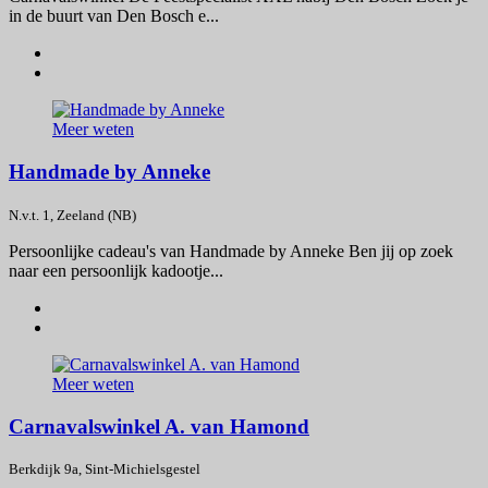
in de buurt van Den Bosch e...
Meer weten
Handmade by Anneke
N.v.t. 1, Zeeland (NB)
Persoonlijke cadeau's van Handmade by Anneke Ben jij op zoek
naar een persoonlijk kadootje...
Meer weten
Carnavalswinkel A. van Hamond
Berkdijk 9a, Sint-Michielsgestel