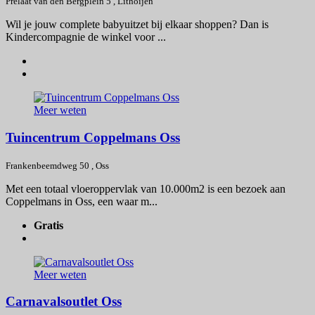
Prelaat van den Bergplein 5 , Lithoijen
Wil je jouw complete babyuitzet bij elkaar shoppen? Dan is
Kindercompagnie de winkel voor ...
Meer weten
Tuincentrum Coppelmans Oss
Frankenbeemdweg 50 , Oss
Met een totaal vloeroppervlak van 10.000m2 is een bezoek aan
Coppelmans in Oss, een waar m...
Gratis
Meer weten
Carnavalsoutlet Oss