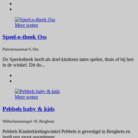
Meer weten
Speel-o-theek Oss
Palestrinastraat 6, Oss
De Speelotheek heeft als doel kinderen laten spelen, thuis of bij hen
in de winkel. Dit do...
Meer weten
Pebbels baby & kids
Wilhelminasingel 18, Berghem
Pebbels Kinderkledingwinkel Pebbels is gevestigd in Berghem en
heeft een groot assortiment ...