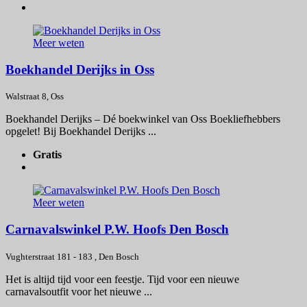
Meer weten
Boekhandel Derijks in Oss
Walstraat 8, Oss
Boekhandel Derijks – Dé boekwinkel van Oss Boekliefhebbers
opgelet! Bij Boekhandel Derijks ...
Gratis
Meer weten
Carnavalswinkel P.W. Hoofs Den Bosch
Vughterstraat 181 - 183 , Den Bosch
Het is altijd tijd voor een feestje. Tijd voor een nieuwe
carnavalsoutfit voor het nieuwe ...