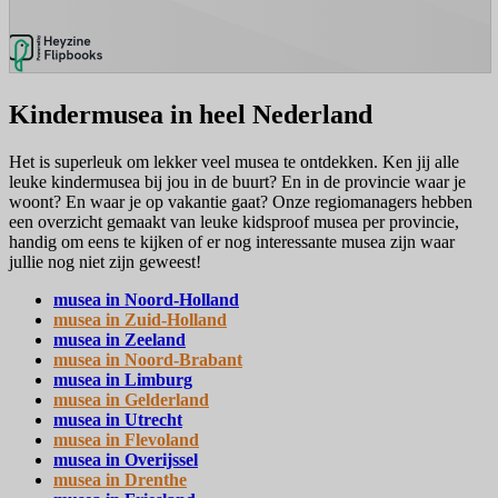
Kindermusea in heel Nederland
Het is superleuk om lekker veel musea te ontdekken. Ken jij alle
leuke kindermusea bij jou in de buurt? En in de provincie waar je
woont? En waar je op vakantie gaat? Onze regiomanagers hebben
een overzicht gemaakt van leuke kidsproof musea per provincie,
handig om eens te kijken of er nog interessante musea zijn waar
jullie nog niet zijn geweest!
musea in Noord-Holland
musea in Zuid-Holland
musea in Zeeland
musea in Noord-Brabant
musea in Limburg
musea in Gelderland
musea in Utrecht
musea in Flevoland
musea in Overijssel
musea in Drenthe