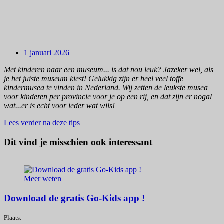
1 januari 2026
Met kinderen naar een museum... is dat nou leuk? Jazeker wel, als
je het juiste museum kiest! Gelukkig zijn er heel veel toffe
kindermusea te vinden in Nederland. Wij zetten de leukste musea
voor kinderen per provincie voor je op een rij, en dat zijn er nogal
wat...er is echt voor ieder wat wils!
Lees verder na deze tips
Dit vind je misschien ook interessant
Meer weten
Download de gratis Go-Kids app !
Plaats: