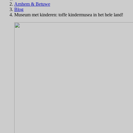
Arnhem & Betuwe
Blog
Museum met kinderen: toffe kindermusea in het hele land!