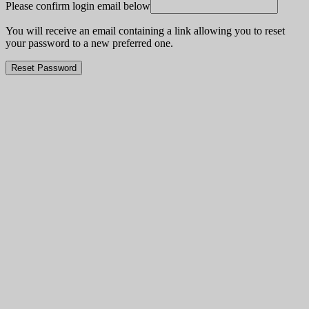
Please confirm login email below
You will receive an email containing a link allowing you to reset
your password to a new preferred one.