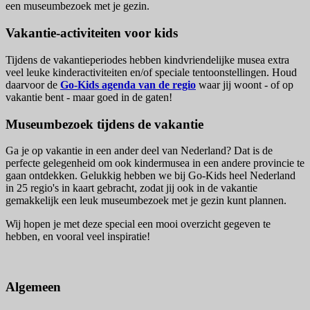
een museumbezoek met je gezin.
Vakantie-activiteiten voor kids
Tijdens de vakantieperiodes hebben kindvriendelijke musea extra
veel leuke kinderactiviteiten en/of speciale tentoonstellingen. Houd
daarvoor de
Go-Kids agenda van de regio
waar jij woont - of op
vakantie bent - maar goed in de gaten!
Museumbezoek tijdens de vakantie
Ga je op vakantie in een ander deel van Nederland? Dat is de
perfecte gelegenheid om ook kindermusea in een andere provincie te
gaan ontdekken. Gelukkig hebben we bij Go-Kids heel Nederland
in 25 regio's in kaart gebracht, zodat jij ook in de vakantie
gemakkelijk een leuk museumbezoek met je gezin kunt plannen.
Wij hopen je met deze special een mooi overzicht gegeven te
hebben, en vooral veel inspiratie!
Algemeen