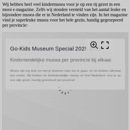
Wij hebben heel veel kindermusea voor je op een rij gezet in een
mooi e-magazine. Zelfs wij stonden versteld van het aantal leuke en
bijzondere musea die er in Nederland te vinden zijn. In het magazine
vind je superleuke musea voor het hele gezin, handig gegroepeerd
per provincie: