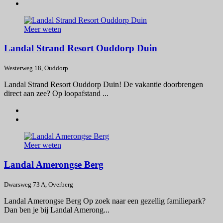
Meer weten
Landal Strand Resort Ouddorp Duin
Westerweg 18, Ouddorp
Landal Strand Resort Ouddorp Duin! De vakantie doorbrengen
direct aan zee? Op loopafstand ...
Meer weten
Landal Amerongse Berg
Dwarsweg 73 A, Overberg
Landal Amerongse Berg Op zoek naar een gezellig familiepark?
Dan ben je bij Landal Amerong...