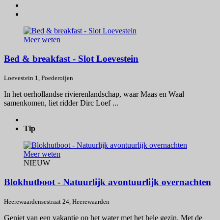
Meer weten
Bed & breakfast - Slot Loevestein
Loevestein 1, Poederoijen
In het oerhollandse rivierenlandschap, waar Maas en Waal
samenkomen, liet ridder Dirc Loef ...
Tip
Meer weten
NIEUW
Blokhutboot - Natuurlijk avontuurlijk overnachten
Heerewaardensestraat 24, Heerewaarden
Geniet van een vakantie op het water met het hele gezin. Met de