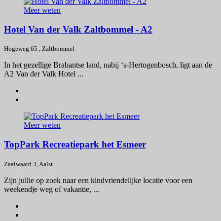
Meer weten
Hotel Van der Valk Zaltbommel - A2
Hogeweg 65 , Zaltbommel
In het gezellige Brabantse land, nabij ‘s-Hertogenbosch, ligt aan de
A2 Van der Valk Hotel ...
Meer weten
TopPark Recreatiepark het Esmeer
Zaaiwaard 3, Aalst
Zijn jullie op zoek naar een kindvriendelijke locatie voor een
weekendje weg of vakantie, ...