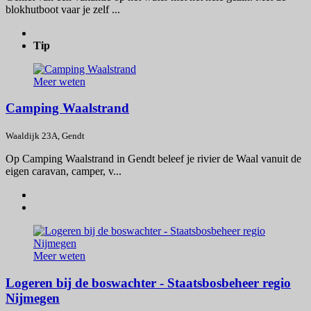
blokhutboot vaar je zelf ...
Tip
Meer weten
Camping Waalstrand
Waaldijk 23A, Gendt
Op Camping Waalstrand in Gendt beleef je rivier de Waal vanuit de
eigen caravan, camper, v...
Meer weten
Logeren bij de boswachter - Staatsbosbeheer regio
Nijmegen