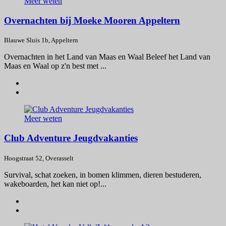
Meer weten
Overnachten bij Moeke Mooren Appeltern
Blauwe Sluis 1b, Appeltern
Overnachten in het Land van Maas en Waal Beleef het Land van
Maas en Waal op z'n best met ...
Meer weten
Club Adventure Jeugdvakanties
Hoogstraat 52, Overasselt
Survival, schat zoeken, in bomen klimmen, dieren bestuderen,
wakeboarden, het kan niet op!...