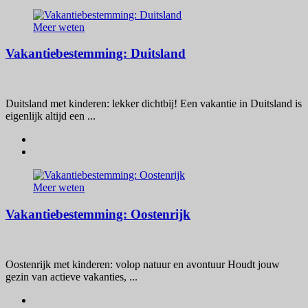
Meer weten
Vakantiebestemming: Duitsland
Duitsland met kinderen: lekker dichtbij! Een vakantie in Duitsland is
eigenlijk altijd een ...
Meer weten
Vakantiebestemming: Oostenrijk
Oostenrijk met kinderen: volop natuur en avontuur Houdt jouw
gezin van actieve vakanties, ...