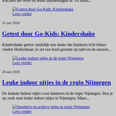
wachten het weer en leuke aanbiedingen af. Of soms...
Lees verder
31 mei 2026
Getest door Go-Kids: Kindershake
Kindershake getest: eindelijk een shake die kinderen écht lekker
vinden Herkenbaar: je zet een bord groente op tafel en de neuzen...
Lees verder
28 mei 2026
Leuke indoor uitjes in de regio Nijmegen
De leukste Indoor uitjes voor kinderen in de regio Nijmegen. Ben je
op zoek naar leuke indoor uitjes in Nijmegen, Maas...
Lees verder