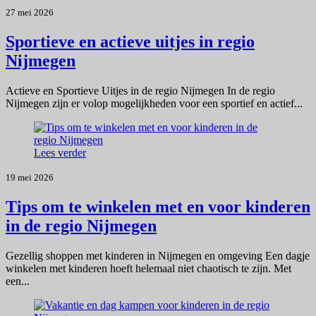
27 mei 2026
Sportieve en actieve uitjes in regio
Nijmegen
Actieve en Sportieve Uitjes in de regio Nijmegen In de regio
Nijmegen zijn er volop mogelijkheden voor een sportief en actief...
Lees verder
19 mei 2026
Tips om te winkelen met en voor kinderen
in de regio Nijmegen
Gezellig shoppen met kinderen in Nijmegen en omgeving Een dagje
winkelen met kinderen hoeft helemaal niet chaotisch te zijn. Met
een...