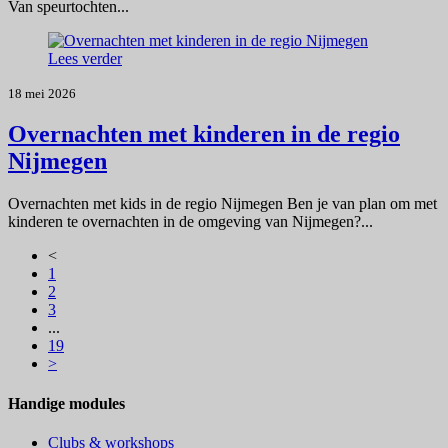
Van speurtochten...
Lees verder
18 mei 2026
Overnachten met kinderen in de regio
Nijmegen
Overnachten met kids in de regio Nijmegen Ben je van plan om met
kinderen te overnachten in de omgeving van Nijmegen?...
<
1
2
3
...
19
>
Handige modules
Clubs & workshops