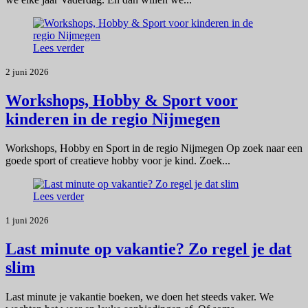
Lees verder
2 juni 2026
Workshops, Hobby & Sport voor
kinderen in de regio Nijmegen
Workshops, Hobby en Sport in de regio Nijmegen Op zoek naar een
goede sport of creatieve hobby voor je kind. Zoek...
Lees verder
1 juni 2026
Last minute op vakantie? Zo regel je dat
slim
Last minute je vakantie boeken, we doen het steeds vaker. We