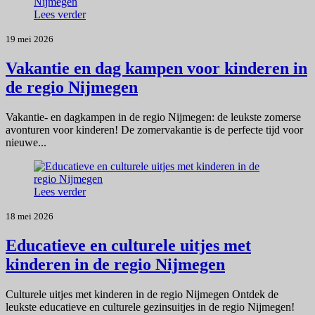
Lees verder
19 mei 2026
Vakantie en dag kampen voor kinderen in
de regio Nijmegen
Vakantie- en dagkampen in de regio Nijmegen: de leukste zomerse
avonturen voor kinderen! De zomervakantie is de perfecte tijd voor
nieuwe...
Lees verder
18 mei 2026
Educatieve en culturele uitjes met
kinderen in de regio Nijmegen
Culturele uitjes met kinderen in de regio Nijmegen Ontdek de
leukste educatieve en culturele gezinsuitjes in de regio Nijmegen!