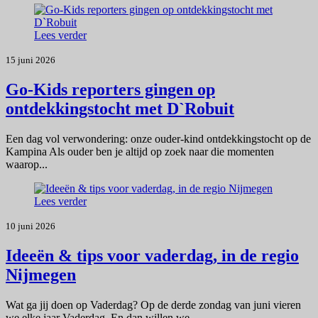
Lees verder
15 juni 2026
Go-Kids reporters gingen op
ontdekkingstocht met D`Robuit
Een dag vol verwondering: onze ouder-kind ontdekkingstocht op de
Kampina Als ouder ben je altijd op zoek naar die momenten
waarop...
Lees verder
10 juni 2026
Ideeën & tips voor vaderdag, in de regio
Nijmegen
Wat ga jij doen op Vaderdag? Op de derde zondag van juni vieren
we elke jaar Vaderdag. En dan willen we...