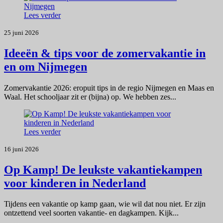
Lees verder
25 juni 2026
Ideeën & tips voor de zomervakantie in
en om Nijmegen
Zomervakantie 2026: eropuit tips in de regio Nijmegen en Maas en
Waal. Het schooljaar zit er (bijna) op. We hebben zes...
Lees verder
16 juni 2026
Op Kamp! De leukste vakantiekampen
voor kinderen in Nederland
Tijdens een vakantie op kamp gaan, wie wil dat nou niet. Er zijn
ontzettend veel soorten vakantie- en dagkampen. Kijk...