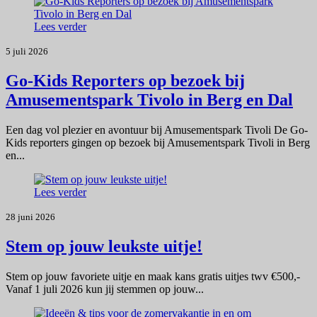
Lees verder
5 juli 2026
Go-Kids Reporters op bezoek bij
Amusementspark Tivolo in Berg en Dal
Een dag vol plezier en avontuur bij Amusementspark Tivoli De Go-
Kids reporters gingen op bezoek bij Amusementspark Tivoli in Berg
en...
Lees verder
28 juni 2026
Stem op jouw leukste uitje!
Stem op jouw favoriete uitje en maak kans gratis uitjes twv €500,-
Vanaf 1 juli 2026 kun jij stemmen op jouw...