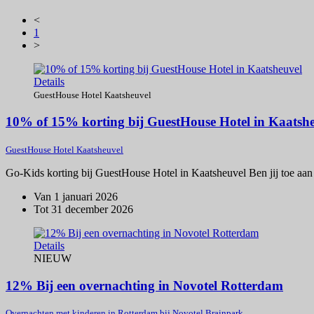
<
1
>
Details
GuestHouse Hotel Kaatsheuvel
10% of 15% korting bij GuestHouse Hotel in Kaatsh
GuestHouse Hotel Kaatsheuvel
Go-Kids korting bij GuestHouse Hotel in Kaatsheuvel Ben jij toe aan 
Van 1 januari 2026
Tot 31 december 2026
Details
NIEUW
12% Bij een overnachting in Novotel Rotterdam
Overnachten met kinderen in Rotterdam bij Novotel Brainpark