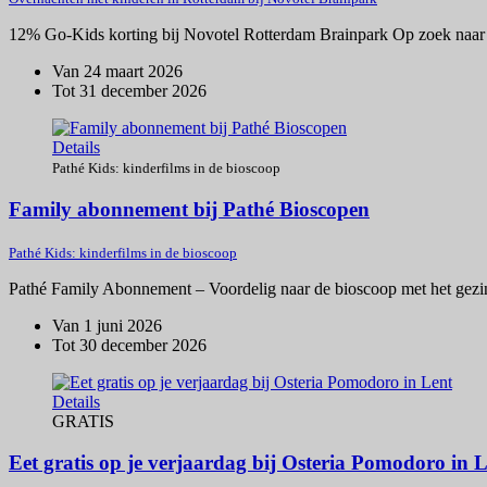
12% Go-Kids korting bij Novotel Rotterdam Brainpark Op zoek naar e
Van 24 maart 2026
Tot 31 december 2026
Details
Pathé Kids: kinderfilms in de bioscoop
Family abonnement bij Pathé Bioscopen
Pathé Kids: kinderfilms in de bioscoop
Pathé Family Abonnement – Voordelig naar de bioscoop met het gezin 
Van 1 juni 2026
Tot 30 december 2026
Details
GRATIS
Eet gratis op je verjaardag bij Osteria Pomodoro in 