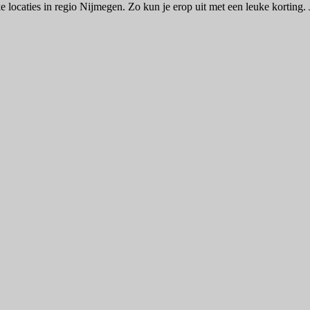
e locaties in regio Nijmegen. Zo kun je erop uit met een leuke korting