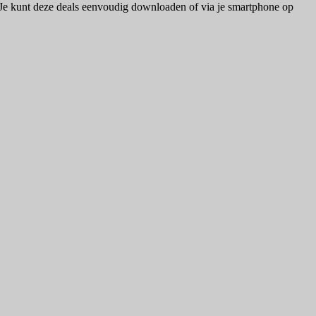
. Je kunt deze deals eenvoudig downloaden of via je smartphone op