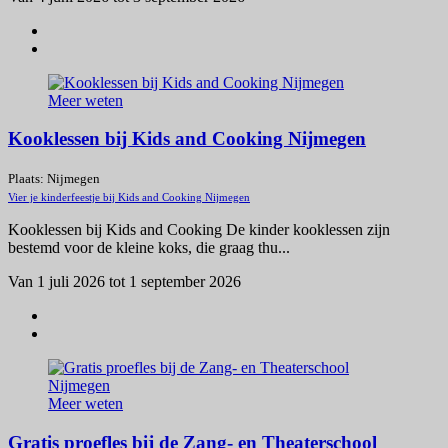
Meer weten
Kooklessen bij Kids and Cooking Nijmegen
Plaats: Nijmegen
Vier je kinderfeestje bij Kids and Cooking Nijmegen
Kooklessen bij Kids and Cooking De kinder kooklessen zijn
bestemd voor de kleine koks, die graag thu...
Van 1 juli 2026 tot 1 september 2026
Meer weten
Gratis proefles bij de Zang- en Theaterschool