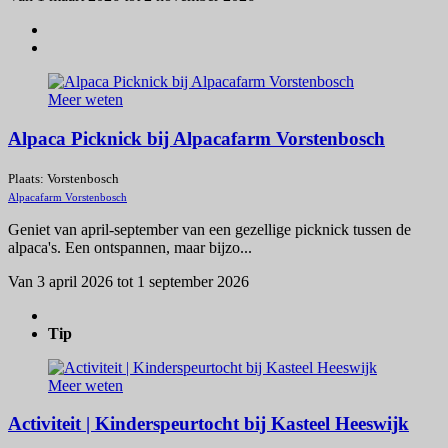
Meer weten
Alpaca Picknick bij Alpacafarm Vorstenbosch
Plaats: Vorstenbosch
Alpacafarm Vorstenbosch
Geniet van april-september van een gezellige picknick tussen de
alpaca's. Een ontspannen, maar bijzo...
Van 3 april 2026 tot 1 september 2026
Tip
Meer weten
Activiteit | Kinderspeurtocht bij Kasteel Heeswijk