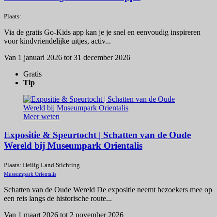
Plaats:
Via de gratis Go-Kids app kan je je snel en eenvoudig inspireren
voor kindvriendelijke uitjes, activ...
Van 1 januari 2026 tot 31 december 2026
Gratis
Tip
Meer weten
Expositie & Speurtocht | Schatten van de Oude
Wereld bij Museumpark Orientalis
Plaats: Heilig Land Stichting
Museumpark Orientalis
Schatten van de Oude Wereld De expositie neemt bezoekers mee op
een reis langs de historische route...
Van 1 maart 2026 tot 2 november 2026