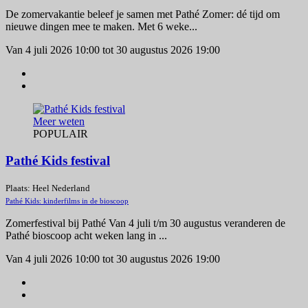
De zomervakantie beleef je samen met Pathé Zomer: dé tijd om
nieuwe dingen mee te maken. Met 6 weke...
Van 4 juli 2026 10:00 tot 30 augustus 2026 19:00
Meer weten
POPULAIR
Pathé Kids festival
Plaats: Heel Nederland
Pathé Kids: kinderfilms in de bioscoop
Zomerfestival bij Pathé Van 4 juli t/m 30 augustus veranderen de
Pathé bioscoop acht weken lang in ...
Van 4 juli 2026 10:00 tot 30 augustus 2026 19:00