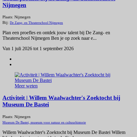
Nijmegen
Plaats: Nijmegen
Bij:
De Zang- en Theaterschool Nijmegen
Plan een proefles en ontdek jouw talent bij De Zang- en
Theaterschool Nijmegen Ben je op zoek naar e...
Van 1 juli 2026 tot 1 september 2026
Meer weten
Activiteit | Willem Waalwachter's Zoektocht bij
Museum De Bastei
Plaats: Nijmegen
Museum De Bastei, museum voor natuur en cultuurhistorie
Willem Waalwachter's Zoektocht bij Museum De Bastei Willem