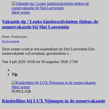
Meer weten
Vakantie tip | Leuke kinderactiviteiten tijdens de
zomervakantie bij Slot Loevestein
Plaats: Poederoijen
Slot Loevestein
Deze zomer word je een kasteelkind op Slot Loevestein Een
zomervakantie vol avontuur, geschiedenis e...
Van 4 juli 2026 10:00 tot 30 augustus 2026 17:00
Tip
Meer weten
POPULAIR
Kinderfilms bij LUX Nijmegen in de zomervakantie