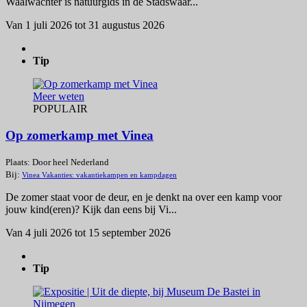
Waalwachter is natuurgids in de Stadswaar...
Van 1 juli 2026 tot 31 augustus 2026
Tip
Meer weten
POPULAIR
Op zomerkamp met Vinea
Plaats: Door heel Nederland
Bij:
Vinea Vakanties: vakantiekampen en kampdagen
De zomer staat voor de deur, en je denkt na over een kamp voor
jouw kind(eren)? Kijk dan eens bij Vi...
Van 4 juli 2026 tot 15 september 2026
Tip