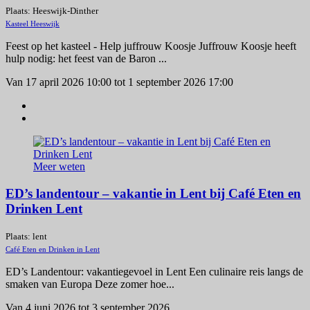
Plaats: Heeswijk-Dinther
Kasteel Heeswijk
Feest op het kasteel - Help juffrouw Koosje Juffrouw Koosje heeft
hulp nodig: het feest van de Baron ...
Van 17 april 2026 10:00 tot 1 september 2026 17:00
Meer weten
ED’s landentour – vakantie in Lent bij Café Eten en
Drinken Lent
Plaats: lent
Café Eten en Drinken in Lent
ED’s Landentour: vakantiegevoel in Lent Een culinaire reis langs de
smaken van Europa Deze zomer hoe...
Van 4 juni 2026 tot 3 september 2026