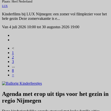
Plaats: Heel Nederland
LUX
Kinderfilms bij LUX Nijmegen: een zomer vol filmplezier voor het
hele gezin Deze zomervakantie is e...
Van 4 juli 2026 10:00 tot 30 augustus 2026 19:00
<
1
2
3
...
8
>
Agenda met erop uit tips voor het gezin in
regio Nijmegen