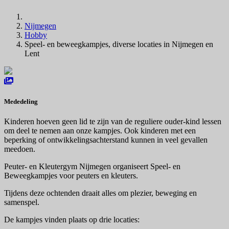
Nijmegen
Hobby
Speel- en beweegkampjes, diverse locaties in Nijmegen en
Lent
Mededeling
Kinderen hoeven geen lid te zijn van de reguliere ouder-kind lessen
om deel te nemen aan onze kampjes. Ook kinderen met een
beperking of ontwikkelingsachterstand kunnen in veel gevallen
meedoen.
Peuter- en Kleutergym Nijmegen organiseert Speel- en
Beweegkampjes voor peuters en kleuters.
Tijdens deze ochtenden draait alles om plezier, beweging en
samenspel.
De kampjes vinden plaats op drie locaties: