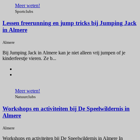
Meer weten!
Sportclubs
Lessen freerunning en jump tricks bij Jumping Jack
in Almere
Almere
Bij Jumping Jack in Almere kan je niet alleen vrij jumpen of je
kinderfeestje vieren. Ze b...
Meer weten!
Natuurclubs
Workshops en activiteiten bij De Speelwildernis in
Almere
Almere
Workshops en activiteiten bij De Speelwildernis in Almere In