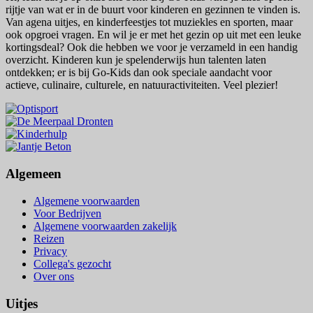
rijtje van wat er in de buurt voor kinderen en gezinnen te vinden is.
Van agena uitjes, en kinderfeestjes tot muziekles en sporten, maar
ook opgroei vragen. En wil je er met het gezin op uit met een leuke
kortingsdeal? Ook die hebben we voor je verzameld in een handig
overzicht. Kinderen kun je spelenderwijs hun talenten laten
ontdekken; er is bij Go-Kids dan ook speciale aandacht voor
actieve, culinaire, culturele, en natuuractiviteiten. Veel plezier!
Algemeen
Algemene voorwaarden
Voor Bedrijven
Algemene voorwaarden zakelijk
Reizen
Privacy
Collega's gezocht
Over ons
Uitjes