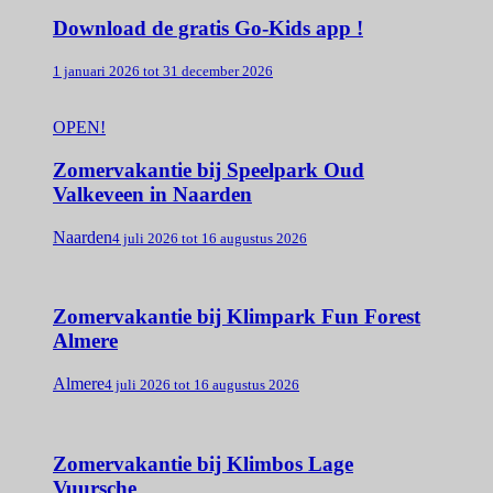
Download de gratis Go-Kids app !
1 januari 2026 tot 31 december 2026
OPEN!
Zomervakantie bij Speelpark Oud
Valkeveen in Naarden
Naarden
4 juli 2026 tot 16 augustus 2026
Zomervakantie bij Klimpark Fun Forest
Almere
Almere
4 juli 2026 tot 16 augustus 2026
Zomervakantie bij Klimbos Lage
Vuursche