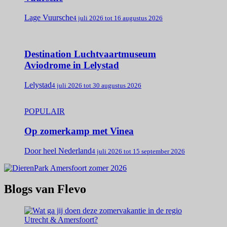
Lage Vuursche
4 juli 2026 tot 16 augustus 2026
Destination Luchtvaartmuseum
Aviodrome in Lelystad
Lelystad
4 juli 2026 tot 30 augustus 2026
POPULAIR
Op zomerkamp met Vinea
Door heel Nederland
4 juli 2026 tot 15 september 2026
Blogs van Flevo