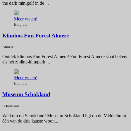
the dark minigolf in de ...
Meer weten!
Erop uit
Klimbos Fun Forest Almere
Almere
Ontdek klimbos Fun Forest Almere! Fun Forest Almere staat bekend
als hét zipline-klimpark ...
Meer weten!
Erop uit
Museum Schokland
Schokland
Welkom op Schokland! Museum Schokland ligt op de Middelbuurt,
één van de drie laatste woon...