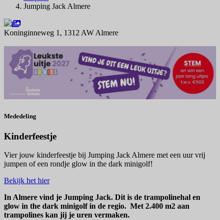
Jumping Jack Almere
Koninginneweg 1, 1312 AW Almere
Navigeer naar
Mededeling
Kinderfeestje
Vier jouw kinderfeestje bij Jumping Jack Almere met een uur vrij
jumpen of een rondje glow in the dark minigolf!
Bekijk het hier
In Almere vind je Jumping Jack. Dit is de trampolinehal en
glow in the dark minigolf in de regio. Met 2.400 m2 aan
trampolines kan jij je uren vermaken.