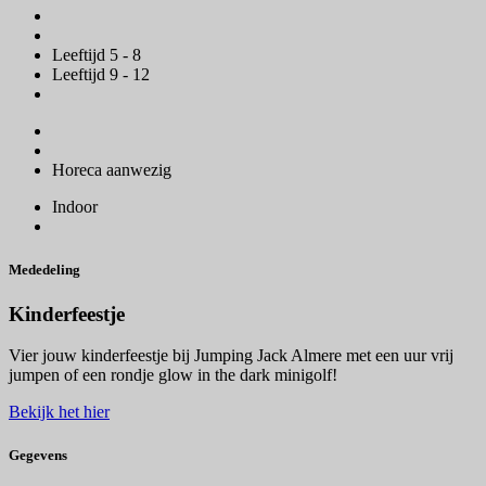
Leeftijd 5 - 8
Leeftijd 9 - 12
Horeca aanwezig
Indoor
Mededeling
Kinderfeestje
Vier jouw kinderfeestje bij Jumping Jack Almere met een uur vrij
jumpen of een rondje glow in the dark minigolf!
Bekijk het hier
Gegevens