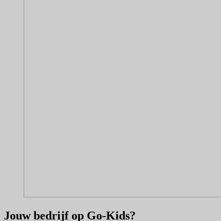
Jouw bedrijf op Go-Kids?