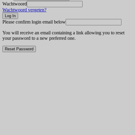
Wachtwoord
Wachtwoord vergeten?
Please confirm login email below
You will receive an email containing a link allowing you to reset
your password to a new preferred one.