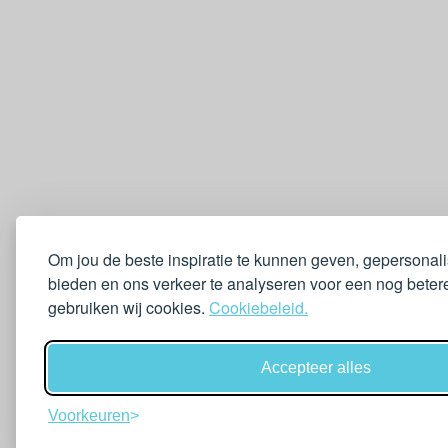
Om jou de beste inspiratie te kunnen geven, gepersonal
bieden en ons verkeer te analyseren voor een nog betere
gebruiken wij cookies.
Cookiebeleid.
Accepteer alles
Voorkeuren