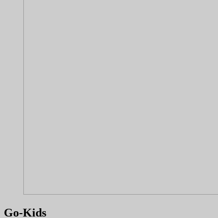
Go-Kids