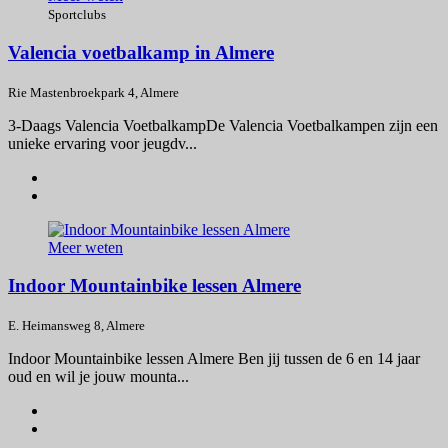
Sportclubs
Valencia voetbalkamp in Almere
Rie Mastenbroekpark 4, Almere
3-Daags Valencia VoetbalkampDe Valencia Voetbalkampen zijn een
unieke ervaring voor jeugdv...
Meer weten
Indoor Mountainbike lessen Almere
E. Heimansweg 8, Almere
Indoor Mountainbike lessen Almere Ben jij tussen de 6 en 14 jaar
oud en wil je jouw mounta...