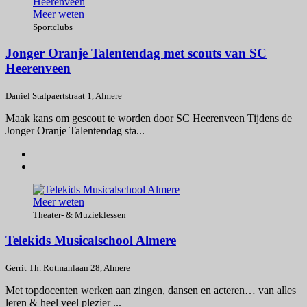
Meer weten
Sportclubs
Jonger Oranje Talentendag met scouts van SC
Heerenveen
Daniel Stalpaertstraat 1, Almere
Maak kans om gescout te worden door SC Heerenveen Tijdens de
Jonger Oranje Talentendag sta...
Meer weten
Theater- & Muzieklessen
Telekids Musicalschool Almere
Gerrit Th. Rotmanlaan 28, Almere
Met topdocenten werken aan zingen, dansen en acteren… van alles
leren & heel veel plezier ...