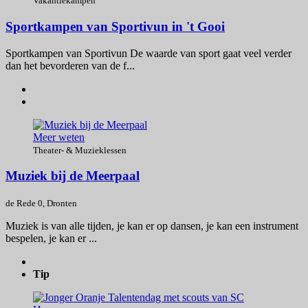
Vakantiekampen
Sportkampen van Sportivun in 't Gooi
Sportkampen van Sportivun De waarde van sport gaat veel verder
dan het bevorderen van de f...
Meer weten
Theater- & Muzieklessen
Muziek bij de Meerpaal
de Rede 0, Dronten
Muziek is van alle tijden, je kan er op dansen, je kan een instrument
bespelen, je kan er ...
Tip