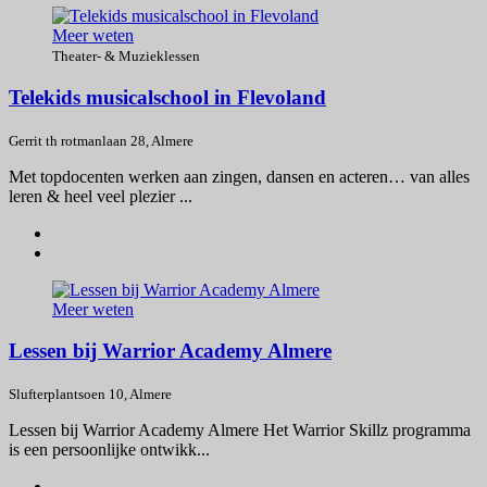
Meer weten
Theater- & Muzieklessen
Telekids musicalschool in Flevoland
Gerrit th rotmanlaan 28, Almere
Met topdocenten werken aan zingen, dansen en acteren… van alles
leren & heel veel plezier ...
Meer weten
Lessen bij Warrior Academy Almere
Slufterplantsoen 10, Almere
Lessen bij Warrior Academy Almere Het Warrior Skillz programma
is een persoonlijke ontwikk...