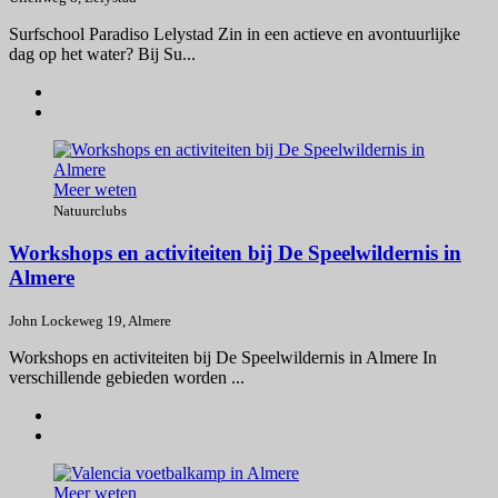
Surfschool Paradiso Lelystad Zin in een actieve en avontuurlijke
dag op het water? Bij Su...
Meer weten
Natuurclubs
Workshops en activiteiten bij De Speelwildernis in
Almere
John Lockeweg 19, Almere
Workshops en activiteiten bij De Speelwildernis in Almere In
verschillende gebieden worden ...
Meer weten