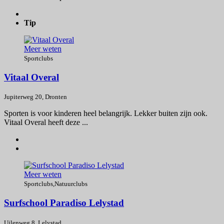
Tip
Meer weten
Sportclubs
Vitaal Overal
Jupiterweg 20, Dronten
Sporten is voor kinderen heel belangrijk. Lekker buiten zijn ook.
Vitaal Overal heeft deze ...
Meer weten
Sportclubs
,
Natuurclubs
Surfschool Paradiso Lelystad
Uilenweg 8, Lelystad