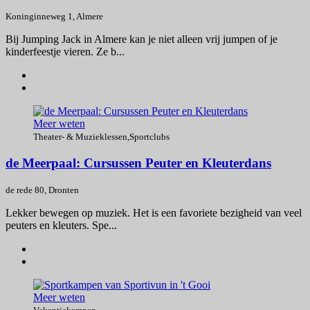
Koninginneweg 1, Almere
Bij Jumping Jack in Almere kan je niet alleen vrij jumpen of je
kinderfeestje vieren. Ze b...
Meer weten
Theater- & Muzieklessen
,
Sportclubs
de Meerpaal: Cursussen Peuter en Kleuterdans
de rede 80, Dronten
Lekker bewegen op muziek. Het is een favoriete bezigheid van veel
peuters en kleuters. Spe...
Meer weten