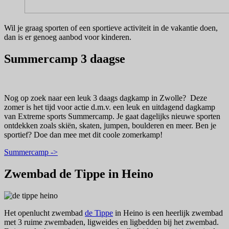
Wil je graag sporten of een sportieve activiteit in de vakantie doen,
dan is er genoeg aanbod voor kinderen.
Summercamp 3 daagse
Nog op zoek naar een leuk 3 daags dagkamp in Zwolle? Deze
zomer is het tijd voor actie d.m.v. een leuk en uitdagend dagkamp
van Extreme sports Summercamp. Je gaat dagelijks nieuwe sporten
ontdekken zoals skiën, skaten, jumpen, boulderen en meer. Ben je
sportief? Doe dan mee met dit coole zomerkamp!
Summercamp ->
Zwembad de Tippe in Heino
Het openlucht zwembad
de Tippe
in Heino is een heerlijk zwembad
met 3 ruime zwembaden, ligweides en ligbedden bij het zwembad.