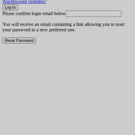
Wachtwoord vergeten?
Please confirm login email below
You will receive an email containing a link allowing you to reset
your password to a new preferred one.