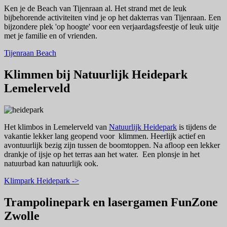
Ken je de Beach van Tijenraan al. Het strand met de leuk
bijbehorende activiteiten vind je op het dakterras van Tijenraan. Een
bijzondere plek 'op hoogte' voor een verjaardagsfeestje of leuk uitje
met je familie en of vrienden.
Tijenraan Beach
Klimmen bij Natuurlijk Heidepark
Lemelerveld
Het klimbos in Lemelerveld van
Natuurlijk Heidepark
is tijdens de
vakantie lekker lang geopend voor klimmen. Heerlijk actief en
avontuurlijk bezig zijn tussen de boomtoppen. Na afloop een lekker
drankje of ijsje op het terras aan het water. Een plonsje in het
natuurbad kan natuurlijk ook.
Klimpark Heidepark ->
Trampolinepark en lasergamen FunZone
Zwolle