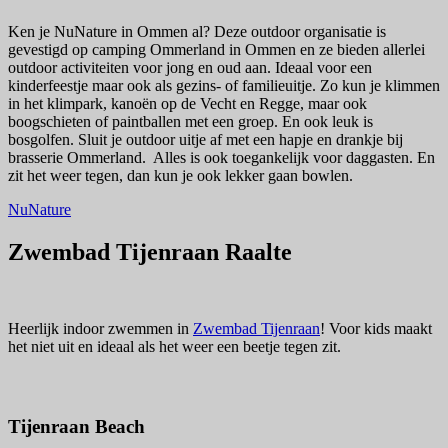
Ken je NuNature in Ommen al? Deze outdoor organisatie is
gevestigd op camping Ommerland in Ommen en ze bieden allerlei
outdoor activiteiten voor jong en oud aan. Ideaal voor een
kinderfeestje maar ook als gezins- of familieuitje. Zo kun je klimmen
in het klimpark, kanoën op de Vecht en Regge, maar ook
boogschieten of paintballen met een groep. En ook leuk is
bosgolfen. Sluit je outdoor uitje af met een hapje en drankje bij
brasserie Ommerland. Alles is ook toegankelijk voor daggasten. En
zit het weer tegen, dan kun je ook lekker gaan bowlen.
NuNature
Zwembad Tijenraan Raalte
Heerlijk indoor zwemmen in
Zwembad Tijenraan
! Voor kids maakt
het niet uit en ideaal als het weer een beetje tegen zit.
Tijenraan Beach