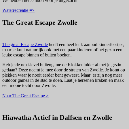
We hebben het aanbod voor je uitgezocht.
Waterrecreatie =>
The Great Escape Zwolle
The great Escape Zwolle
heeft een heel leuk aanbod kinderfeestjes,
maar je kunt natuurlijk ook met een paar kinderen of het gezin een
leuke escape binnen of buiten boeken.
Heb je de next-level buitengame de Klokkenluider al met je gezin
gedaan? Deze neemt je mee door de straten van Zwolle. Je komt op
plekken waar je nooit eerder bent geweest. Maar er zijn nog meer
outdoor games in de stad te doen. Laat je hersenen kraken en maak
een mooie tocht door Zwolle.
Naar The Great Escape >
Hiawatha Actief in Dalfsen en Zwolle