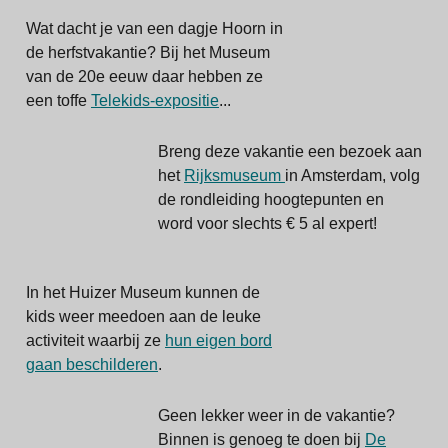
Wat dacht je van een dagje Hoorn in
de herfstvakantie? Bij het Museum
van de 20e eeuw daar hebben ze
een toffe
Telekids-expositie
...
Breng deze vakantie een bezoek aan
het
Rijksmuseum
in Amsterdam, volg
de rondleiding hoogtepunten en
word voor slechts € 5 al expert!
In het Huizer Museum kunnen de
kids weer meedoen aan de leuke
activiteit waarbij ze
hun eigen bord
gaan beschilderen
.
Geen lekker weer in de vakantie?
Binnen is genoeg te doen bij
De