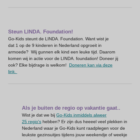
Steun LINDA. Foundation!
Go-Kids steunt de LINDA. Foundation. Want wist je
dat 1 op de 9 kinderen in Nederland opgroeit in
armoede? Wij gunnen elk kind een leuke tijd. Daarom
komen wij in actie voor de LINDA. foundation! Doneer jij
ook? Elke bijdrage is welkom!
Doneren kan via deze
link.
Als je buiten de regio op vakantie gaat..
Wist je dat we bij
Go-Kids inmiddels alweer
25 regio's
hebben? Er zijn dus heeeel veel plekken in
Nederland waar je Go-Kids kunt raadplegen voor de
leukste gezinsuitjes tijdens jouw weekendje of weekje