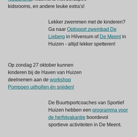
kidsrooms, en andere leuke extra's!
Lekker zwemmen met de kinderen?
Ga naar
Optisport zwembad De
Lieberg
in Hilversum of
De Meent
in
Huizen - altijd lekker spetteren!
Op zondag 27 oktober kunnen
kinderen bij de Haven van Huizen
deelnemen aan de
workshop
Pompoen uithollen én snijden!
De Buurtsportcoaches van Sportief
Huizen hebben een
programma voor
de herfstvakantie
boordevol
sportieve activiteiten in De Meent.