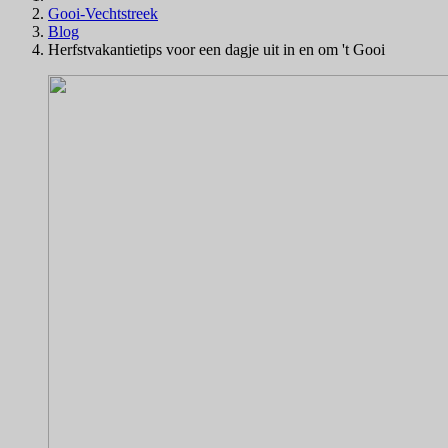
Gooi-Vechtstreek
Blog
Herfstvakantietips voor een dagje uit in en om 't Gooi