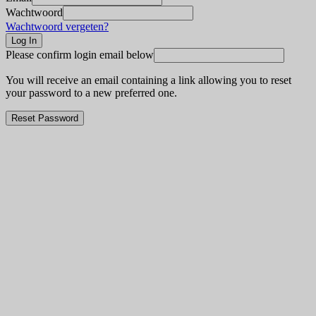
Wachtwoord
Wachtwoord vergeten?
Please confirm login email below
You will receive an email containing a link allowing you to reset
your password to a new preferred one.