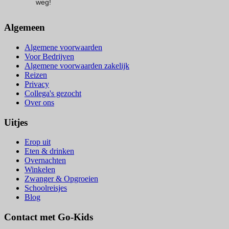
weg!
Algemeen
Algemene voorwaarden
Voor Bedrijven
Algemene voorwaarden zakelijk
Reizen
Privacy
Collega's gezocht
Over ons
Uitjes
Erop uit
Eten & drinken
Overnachten
Winkelen
Zwanger & Opgroeien
Schoolreisjes
Blog
Contact met Go-Kids