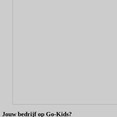
Jouw bedrijf op Go-Kids?