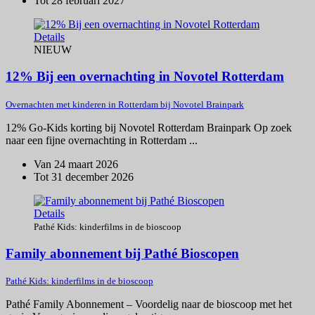
Tot 28 februari 2027
Details
NIEUW
12% Bij een overnachting in Novotel Rotterdam
Overnachten met kinderen in Rotterdam bij Novotel Brainpark
12% Go-Kids korting bij Novotel Rotterdam Brainpark Op zoek
naar een fijne overnachting in Rotterdam ...
Van 24 maart 2026
Tot 31 december 2026
Details
Pathé Kids: kinderfilms in de bioscoop
Family abonnement bij Pathé Bioscopen
Pathé Kids: kinderfilms in de bioscoop
Pathé Family Abonnement – Voordelig naar de bioscoop met het