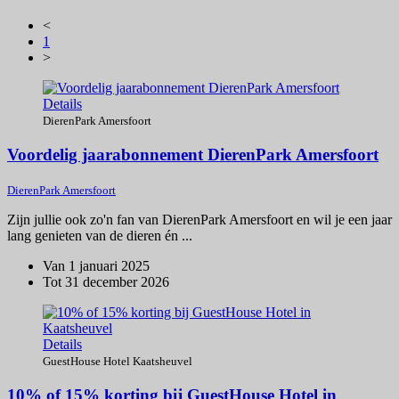
<
1
>
Details
DierenPark Amersfoort
Voordelig jaarabonnement DierenPark Amersfoort
DierenPark Amersfoort
Zijn jullie ook zo'n fan van DierenPark Amersfoort en wil je een jaar
lang genieten van de dieren én ...
Van 1 januari 2025
Tot 31 december 2026
Details
GuestHouse Hotel Kaatsheuvel
10% of 15% korting bij GuestHouse Hotel in