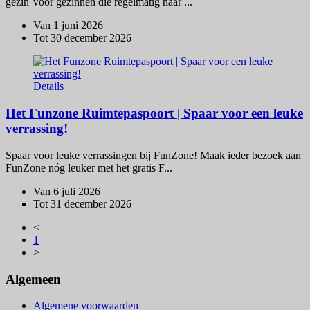
gezin Voor gezinnen die regelmatig naar ...
Van 1 juni 2026
Tot 30 december 2026
Details
Het Funzone Ruimtepaspoort | Spaar voor een leuke
verrassing!
Spaar voor leuke verrassingen bij FunZone! Maak ieder bezoek aan
FunZone nóg leuker met het gratis F...
Van 6 juli 2026
Tot 31 december 2026
<
1
>
Algemeen
Algemene voorwaarden