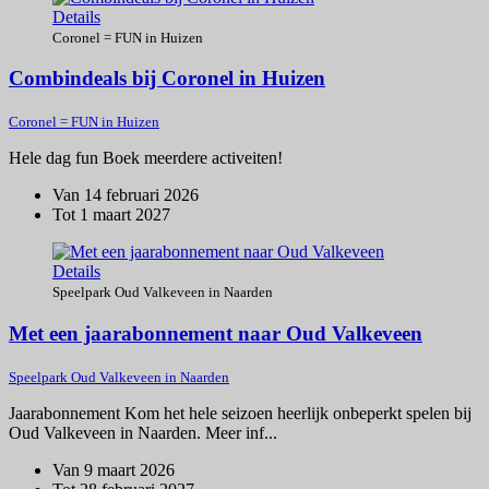
Details
Coronel = FUN in Huizen
Combindeals bij Coronel in Huizen
Coronel = FUN in Huizen
Hele dag fun Boek meerdere activeiten!
Van 14 februari 2026
Tot 1 maart 2027
Details
Speelpark Oud Valkeveen in Naarden
Met een jaarabonnement naar Oud Valkeveen
Speelpark Oud Valkeveen in Naarden
Jaarabonnement Kom het hele seizoen heerlijk onbeperkt spelen bij
Oud Valkeveen in Naarden. Meer inf...
Van 9 maart 2026