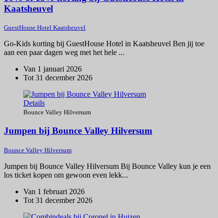
Kaatsheuvel
GuestHouse Hotel Kaatsheuvel
Go-Kids korting bij GuestHouse Hotel in Kaatsheuvel Ben jij toe
aan een paar dagen weg met het hele ...
Van 1 januari 2026
Tot 31 december 2026
Details
Bounce Valley Hilversum
Jumpen bij Bounce Valley Hilversum
Bounce Valley Hilversum
Jumpen bij Bounce Valley Hilversum Bij Bounce Valley kun je een
los ticket kopen om gewoon even lekk...
Van 1 februari 2026
Tot 31 december 2026