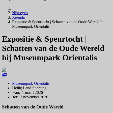
Nijmegen
Agenda
Expositie & Speurtocht | Schatten van de Oude Wereld bij
Museumpark Orientalis
Expositie & Speurtocht |
Schatten van de Oude Wereld
bij Museumpark Orientalis
Museumpark Orientalis
Heilig Land Stichting
van: 1 maart 2026
tot: 2 november 2026
Schatten van de Oude Wereld