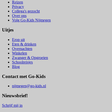
Reizen
Privacy
Collega's gezocht
Over ons
Volg Go-Kids Nijmegen
Uitjes
Erop uit
Eten & drinken
Overnachten
Winkelen
Zwanger & Opgroeien
Schoolreisjes
Blog
Contact met Go-Kids
nijmegen@go-kids.nl
Nieuwsbrief!
Schrijf mij in