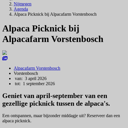
Nijmegen
Agenda
Alpaca Picknick bij Alpacafarm Vorstenbosch
Alpaca Picknick bij
Alpacafarm Vorstenbosch
Alpacafarm Vorstenbosch
Vorstenbosch
van: 3 april 2026
tot: 1 september 2026
Geniet van april-september van een
gezellige picknick tussen de alpaca's.
Een ontspannen, maar bijzonder middagje uit? Reserveer dan een
alpaca picknick.