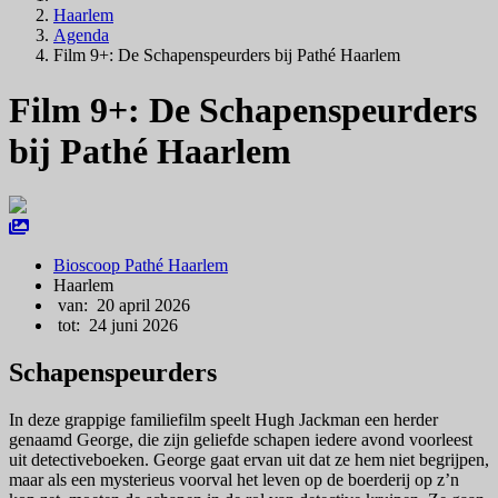
Haarlem
Agenda
Film 9+: De Schapenspeurders bij Pathé Haarlem
Film 9+: De Schapenspeurders
bij Pathé Haarlem
Bioscoop Pathé Haarlem
Haarlem
van: 20 april 2026
tot: 24 juni 2026
Schapenspeurders
In deze grappige familiefilm speelt Hugh Jackman een herder
genaamd George, die zijn geliefde schapen iedere avond voorleest
uit detectiveboeken. George gaat ervan uit dat ze hem niet begrijpen,
maar als een mysterieus voorval het leven op de boerderij op z’n