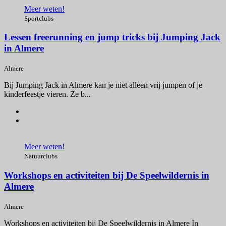
Meer weten!
Sportclubs
Lessen freerunning en jump tricks bij Jumping Jack
in Almere
Almere
Bij Jumping Jack in Almere kan je niet alleen vrij jumpen of je
kinderfeestje vieren. Ze b...
Meer weten!
Natuurclubs
Workshops en activiteiten bij De Speelwildernis in
Almere
Almere
Workshops en activiteiten bij De Speelwildernis in Almere In