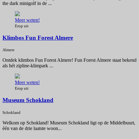
the dark minigolf in de ...
Meer weten!
Erop uit
Klimbos Fun Forest Almere
Almere
Ontdek klimbos Fun Forest Almere! Fun Forest Almere staat bekend
als hét zipline-klimpark ...
Meer weten!
Erop uit
Museum Schokland
Schokland
Welkom op Schokland! Museum Schokland ligt op de Middelbuurt,
één van de drie laatste woon...