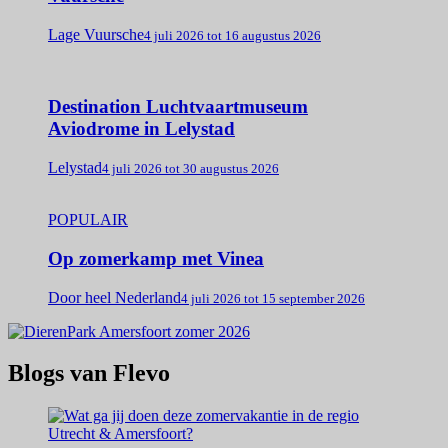
Lage Vuursche
4 juli 2026 tot 16 augustus 2026
Destination Luchtvaartmuseum
Aviodrome in Lelystad
Lelystad
4 juli 2026 tot 30 augustus 2026
POPULAIR
Op zomerkamp met Vinea
Door heel Nederland
4 juli 2026 tot 15 september 2026
Blogs van Flevo