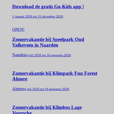
Download de gratis Go-Kids app !
1 januari 2026 tot 31 december 2026
OPEN!
Zomervakantie bij Speelpark Oud
Valkeveen in Naarden
Naarden
4 juli 2026 tot 16 augustus 2026
Zomervakantie bij Klimpark Fun Forest
Almere
Almere
4 juli 2026 tot 16 augustus 2026
Zomervakantie bij Klimbos Lage
Vuursche