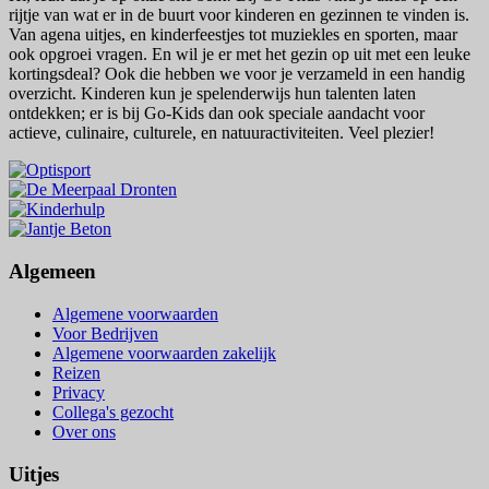
rijtje van wat er in de buurt voor kinderen en gezinnen te vinden is.
Van agena uitjes, en kinderfeestjes tot muziekles en sporten, maar
ook opgroei vragen. En wil je er met het gezin op uit met een leuke
kortingsdeal? Ook die hebben we voor je verzameld in een handig
overzicht. Kinderen kun je spelenderwijs hun talenten laten
ontdekken; er is bij Go-Kids dan ook speciale aandacht voor
actieve, culinaire, culturele, en natuuractiviteiten. Veel plezier!
Algemeen
Algemene voorwaarden
Voor Bedrijven
Algemene voorwaarden zakelijk
Reizen
Privacy
Collega's gezocht
Over ons
Uitjes