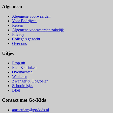
Algemeen
Algemene voorwaarden
Voor Bedrijven
Reizen
Algemene voorwaarden zakelijk
Privacy
Collega's gezocht
Over ons
Uitjes
Erop uit
Eten & drinken
Overnachten
Winkelen
Zwanger & Opgroeien
Schoolreisjes
Blog
Contact met Go-Kids
amsterdam@go-kids.nl