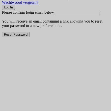
Wachtwoord vergeten?
Please confirm login email below
You will receive an email containing a link allowing you to reset
your password to a new preferred one.