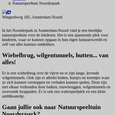
Natuurspeeltuin Noorderpark
Wingerdweg 185, Amsterdam-Noord
Navigeer naar
In het Noorderpark in Amsterdam-Noord vind je een heerlijke
natuurspeeltuin voor de kinderen. Het is een spannende plek voor
kinderen, waar ze kunnen opgaan in hun eigen fantasiewereld en
zelf van alles kunnen ontdekken.
Wiebelbrug, wilgentunnels, hutten... van
alles!
Er is een wiebelbrug over de vijver en er zijn lange, levende
wilgentunnels. Ook zijn er allerlei hutten, huisjes en torentjes waar
ze zich kunnen verstoppen en verhalen kunnen spelen. Deze zijn
met elkaar verbonden door balken, touwbruggen, wilgentunnels en
zwevende looppaden. Er is ook een waterspeelplek en een klein
amfitheatertje.
Gaan jullie ook naar Natuurspeeltuin
Noorderpark?