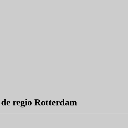
n de regio Rotterdam