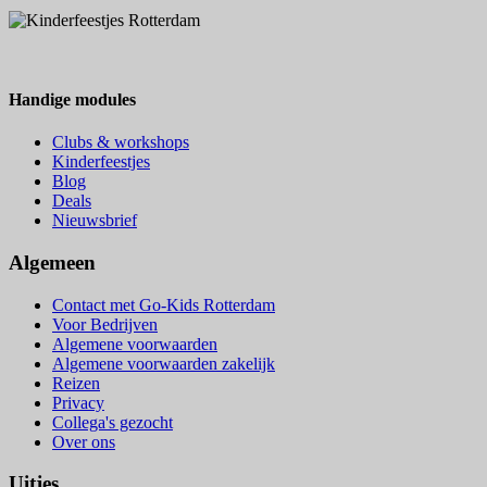
Handige modules
Clubs & workshops
Kinderfeestjes
Blog
Deals
Nieuwsbrief
Algemeen
Contact met Go-Kids Rotterdam
Voor Bedrijven
Algemene voorwaarden
Algemene voorwaarden zakelijk
Reizen
Privacy
Collega's gezocht
Over ons
Uitjes