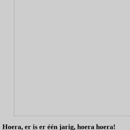
Hoera, er is er één jarig, hoera hoera!