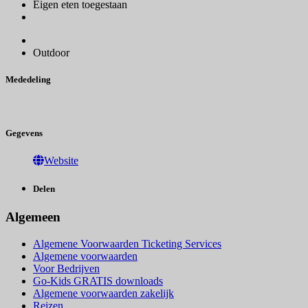
Eigen eten toegestaan
Outdoor
Mededeling
Gegevens
Website
Delen
Algemeen
Algemene Voorwaarden Ticketing Services
Algemene voorwaarden
Voor Bedrijven
Go-Kids GRATIS downloads
Algemene voorwaarden zakelijk
Reizen