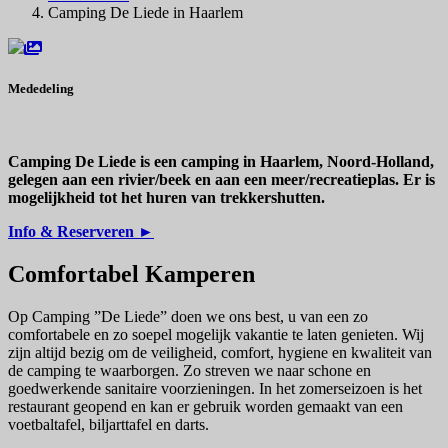
Camping De Liede in Haarlem
Mededeling
Camping De Liede is een camping in Haarlem, Noord-Holland,
gelegen aan een rivier/beek en aan een meer/recreatieplas. Er is
mogelijkheid tot het huren van trekkershutten.
Info & Reserveren ►
Comfortabel Kamperen
Op Camping ”De Liede” doen we ons best, u van een zo
comfortabele en zo soepel mogelijk vakantie te laten genieten. Wij
zijn altijd bezig om de veiligheid, comfort, hygiene en kwaliteit van
de camping te waarborgen. Zo streven we naar schone en
goedwerkende sanitaire voorzieningen. In het zomerseizoen is het
restaurant geopend en kan er gebruik worden gemaakt van een
voetbaltafel, biljarttafel en darts.