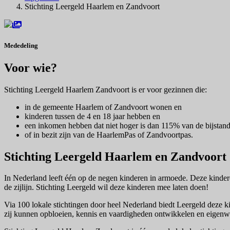
Stichting Leergeld Haarlem en Zandvoort
Mededeling
Voor wie?
Stichting Leergeld Haarlem Zandvoort is er voor gezinnen die:
in de gemeente Haarlem of Zandvoort wonen en
kinderen tussen de 4 en 18 jaar hebben en
een inkomen hebben dat niet hoger is dan 115% van de bijstan
of in bezit zijn van de HaarlemPas of Zandvoortpas.
Stichting Leergeld Haarlem en Zandvoort
In Nederland leeft één op de negen kinderen in armoede. Deze kinderen
de zijlijn. Stichting Leergeld wil deze kinderen mee laten doen!
Via 100 lokale stichtingen door heel Nederland biedt Leergeld deze 
zij kunnen opbloeien, kennis en vaardigheden ontwikkelen en eigenw