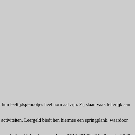
n leeftijdsgenootjes heel normaal zijn. Zij staan vaak letterlijk aan
activiteiten. Leergeld biedt hen hiermee een springplank, waardoor