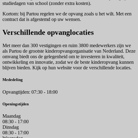
studiedagen van school (zonder extra kosten).
Kortom: bij Partou regelen we de opvang zoals u het wilt. Met een
contract dat is afgestemd op uw wensen.
Verschillende opvanglocaties
Met meer dan 300 vestigingen en ruim 3800 medewerkers zijn we
als Partou de grootste kinderopvangorganisatie van Nederland. Deze
omvang biedt ons de gelegenheid om te investeren in kwaliteit,
ontwikkeling en innovatie, zodat we de beste kinderopvang kunnen
blijven bieden. Kijk op hun website voor de verschillende locaties.
Mededeling
Opvangtijden: 07:30 - 18:00
Openingstijden
Maandag
08:30 - 17:00
Dinsdag
08:30 - 17:00