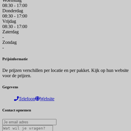
Woensdag
08:30 - 17:00
Donderdag
08:30 - 17:00
Vrijdag
08:30 - 17:00
Zaterdag
-
Zondag
-
Prijsinformatie
De prijzen verschillen per locatie en per pakket. Kijk op hun website
voor de prijzen.
Gegevens
Telefoon
Website
Contact opnemen