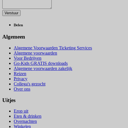
Delen
Algemeen
Algemene Voorwaarden Ticketing Services
Algemene voorwaarden
Voor Bedrijven
Go-Kids GRATIS downloads
Algemene voorwaarden zakelijk
Reizen
Privacy
Collega's gezocht
Over ons
Uitjes
Erop uit
Eten & drinken
Overnachten
Winkelen