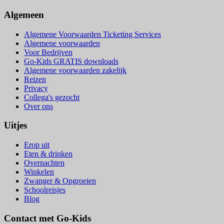
Algemeen
Algemene Voorwaarden Ticketing Services
Algemene voorwaarden
Voor Bedrijven
Go-Kids GRATIS downloads
Algemene voorwaarden zakelijk
Reizen
Privacy
Collega's gezocht
Over ons
Uitjes
Erop uit
Eten & drinken
Overnachten
Winkelen
Zwanger & Opgroeien
Schoolreisjes
Blog
Contact met Go-Kids