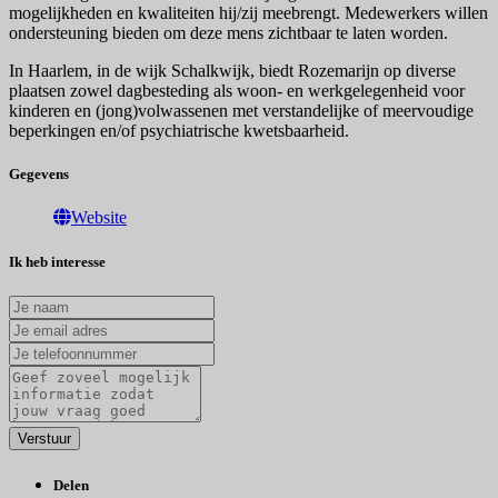
mogelijkheden en kwaliteiten hij/zij meebrengt. Medewerkers willen
ondersteuning bieden om deze mens zichtbaar te laten worden.
In Haarlem, in de wijk Schalkwijk, biedt Rozemarijn op diverse
plaatsen zowel dagbesteding als woon- en werkgelegenheid voor
kinderen en (jong)volwassenen met verstandelijke of meervoudige
beperkingen en/of psychiatrische kwetsbaarheid.
Gegevens
Website
Ik heb interesse
Delen