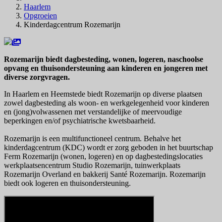
Haarlem
Opgroeien
Kinderdagcentrum Rozemarijn
Rozemarijn biedt dagbesteding, wonen, logeren, naschoolse
opvang en thuisondersteuning aan kinderen en jongeren met
diverse zorgvragen.
In Haarlem en Heemstede biedt Rozemarijn op diverse plaatsen
zowel dagbesteding als woon- en werkgelegenheid voor kinderen
en (jong)volwassenen met verstandelijke of meervoudige
beperkingen en/of psychiatrische kwetsbaarheid.
Rozemarijn is een multifunctioneel centrum. Behalve het
kinderdagcentrum (KDC) wordt er zorg geboden in het buurtschap
Ferm Rozemarijn (wonen, logeren) en op dagbestedingslocaties
werkplaatsencentrum Studio Rozemarijn, tuinwerkplaats
Rozemarijn Overland en bakkerij Santé Rozemarijn. Rozemarijn
biedt ook logeren en thuisondersteuning.