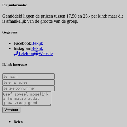
Prijsinformatie
Gemiddeld liggen de prijzen tussen 17,50 en 25,- per kind; maar dit
is afhankelijk van de grootte van de groep.
Gegevens
Facebook
Bekijk
Instagram
Bekijk
Telefoon
Website
Ik heb interesse
Delen