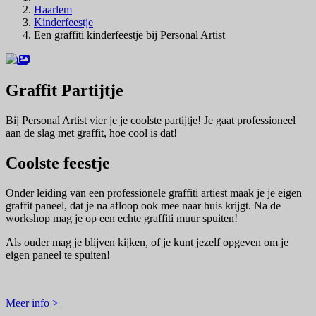
Haarlem
Kinderfeestje
Een graffiti kinderfeestje bij Personal Artist
Graffit Partijtje
Bij Personal Artist vier je je coolste partijtje! Je gaat professioneel
aan de slag met graffit, hoe cool is dat!
Coolste feestje
Onder leiding van een professionele graffiti artiest maak je je eigen
graffit paneel, dat je na afloop ook mee naar huis krijgt. Na de
workshop mag je op een echte graffiti muur spuiten!
Als ouder mag je blijven kijken, of je kunt jezelf opgeven om je
eigen paneel te spuiten!
Meer info >