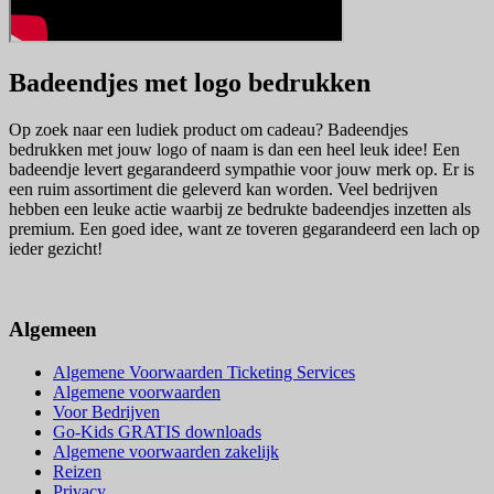
Badeendjes met logo bedrukken
Op zoek naar een ludiek product om cadeau? Badeendjes
bedrukken met jouw logo of naam is dan een heel leuk idee! Een
badeendje levert gegarandeerd sympathie voor jouw merk op. Er is
een ruim assortiment die geleverd kan worden. Veel bedrijven
hebben een leuke actie waarbij ze bedrukte badeendjes inzetten als
premium. Een goed idee, want ze toveren gegarandeerd een lach op
ieder gezicht!
Algemeen
Algemene Voorwaarden Ticketing Services
Algemene voorwaarden
Voor Bedrijven
Go-Kids GRATIS downloads
Algemene voorwaarden zakelijk
Reizen
Privacy