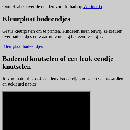
Ontdek alles over de eenden voor in bad op
Wikipedia
.
Kleurplaat badeendjes
Gratis kleurplaten om te printen. Kinderen leren terwijl ze kleuren
over badeendjes en waarom vandaag badeendjesdag is.
Kleurplaat badeendjes
Badeend knutselen of een leuk eendje
knutselen
Je kunt natuurlijk ook een leuk badeendje knutselen van wc-rollen
en gekleurd papier!