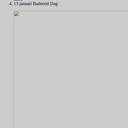
13 januari Badeend Dag