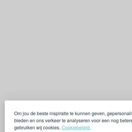
Om jou de beste inspiratie te kunnen geven, gepersonal
bieden en ons verkeer te analyseren voor een nog betere
gebruiken wij cookies.
Cookiebeleid.