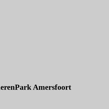
ierenPark Amersfoort