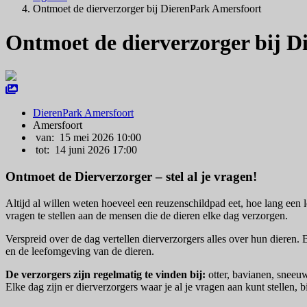
Ontmoet de dierverzorger bij DierenPark Amersfoort
Ontmoet de dierverzorger bij D
DierenPark Amersfoort
Amersfoort
van: 15 mei 2026 10:00
tot: 14 juni 2026 17:00
Ontmoet de Dierverzorger – stel al je vragen!
Altijd al willen weten hoeveel een reuzenschildpad eet, hoe lang een 
vragen te stellen aan de mensen die de dieren elke dag verzorgen.
Verspreid over de dag vertellen dierverzorgers alles over hun dieren. 
en de leefomgeving van de dieren.
De verzorgers zijn regelmatig te vinden bij:
otter, bavianen, sneeuw
Elke dag zijn er dierverzorgers waar je al je vragen aan kunt stellen,