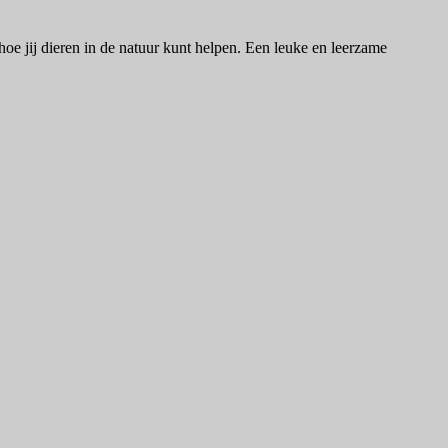
 hoe jij dieren in de natuur kunt helpen. Een leuke en leerzame