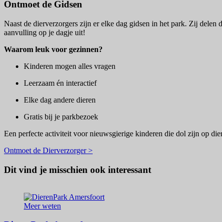
Ontmoet de Gidsen
Naast de dierverzorgers zijn er elke dag gidsen in het park. Zij delen 
aanvulling op je dagje uit!
Waarom leuk voor gezinnen?
Kinderen mogen alles vragen
Leerzaam én interactief
Elke dag andere dieren
Gratis bij je parkbezoek
Een perfecte activiteit voor nieuwsgierige kinderen die dol zijn op die
Ontmoet de Dierverzorger >
Dit vind je misschien ook interessant
Meer weten