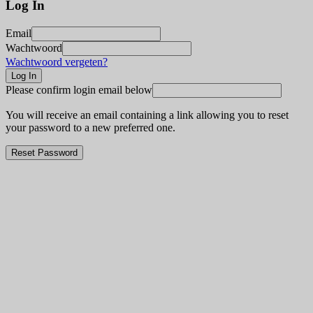
Log In
Email
Wachtwoord
Wachtwoord vergeten?
Please confirm login email below
You will receive an email containing a link allowing you to reset
your password to a new preferred one.