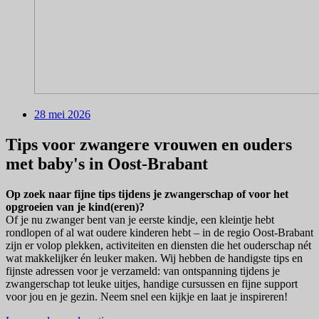
28 mei 2026
Tips voor zwangere vrouwen en ouders
met baby's in Oost-Brabant
Op zoek naar fijne tips tijdens je zwangerschap of voor het
opgroeien van je kind(eren)?
Of je nu zwanger bent van je eerste kindje, een kleintje hebt
rondlopen of al wat oudere kinderen hebt – in de regio Oost-Brabant
zijn er volop plekken, activiteiten en diensten die het ouderschap nét
wat makkelijker én leuker maken. Wij hebben de handigste tips en
fijnste adressen voor je verzameld: van ontspanning tijdens je
zwangerschap tot leuke uitjes, handige cursussen en fijne support
voor jou en je gezin. Neem snel een kijkje en laat je inspireren!