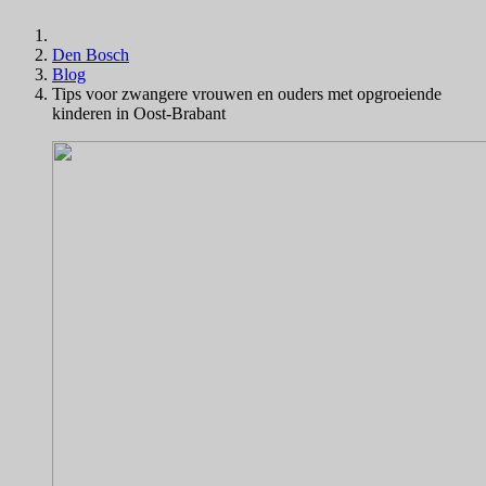
Den Bosch
Blog
Tips voor zwangere vrouwen en ouders met opgroeiende
kinderen in Oost-Brabant