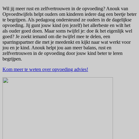
Wil jij meer rust en zelfvertrouwen in de opvoeding? Anouk van
Opvoedtwijfels helpt ouders om kinderen iedere dag een beetje beter
te begrijpen. Als pedagoog ondersteund ze ouders in de dagelijkse
opvoeding. Jij gunt jouw kind (en jezelf) het allerbeste en wilt het
als ouder goed doen. Maar soms twijfel je: doe ik het eigenlijk wel
goed? Je zoekt iemand om die twijfel mee te delen, een
sparringspartner die met je meedenkt en kijkt naar wat werkt voor
jou en je kind. Anouk helpt jou aan meer balans, rust en
zelfvertrouwen in de opvoeding door jouw kind beter te leren
begrijpen.
Kom meer te weten over opvoeding advies!