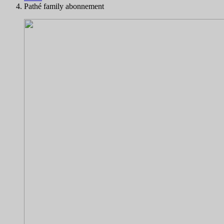
Pathé family abonnement