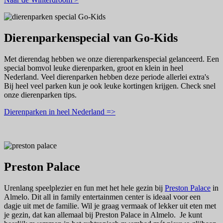
Dierenparkenspecial van Go-Kids
Met dierendag hebben we onze dierenparkenspecial gelanceerd. Een
special bomvol leuke dierenparken, groot en klein in heel
Nederland. Veel dierenparken hebben deze periode allerlei extra's
Bij heel veel parken kun je ook leuke kortingen krijgen. Check snel
onze dierenparken tips.
Dierenparken in heel Nederland =>
Preston Palace
Urenlang speelplezier en fun met het hele gezin bij
Preston Palace
in
Almelo. Dit all in family entertainmen center is ideaal voor een
dagje uit met de familie. Wil je graag vermaak of lekker uit eten met
je gezin, dat kan allemaal bij Preston Palace in Almelo. Je kunt