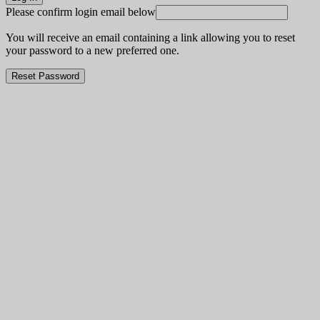
Please confirm login email below
You will receive an email containing a link allowing you to reset
your password to a new preferred one.