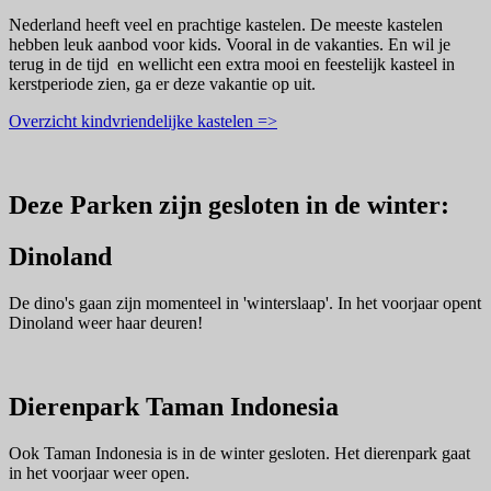
Nederland heeft veel en prachtige kastelen. De meeste kastelen
hebben leuk aanbod voor kids. Vooral in de vakanties. En wil je
terug in de tijd en wellicht een extra mooi en feestelijk kasteel in
kerstperiode zien, ga er deze vakantie op uit.
Overzicht kindvriendelijke kastelen =>
Deze Parken zijn gesloten in de winter:
Dinoland
De dino's gaan zijn momenteel in 'winterslaap'. In het voorjaar opent
Dinoland weer haar deuren!
Dierenpark Taman Indonesia
Ook Taman Indonesia is in de winter gesloten. Het dierenpark gaat
in het voorjaar weer open.