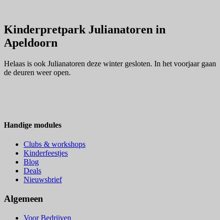
Kinderpretpark Julianatoren in
Apeldoorn
Helaas is ook Julianatoren deze winter gesloten. In het voorjaar gaan
de deuren weer open.
Handige modules
Clubs & workshops
Kinderfeestjes
Blog
Deals
Nieuwsbrief
Algemeen
Voor Bedrijven