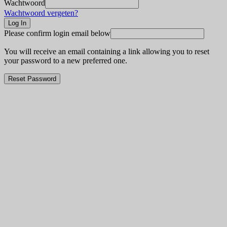
Wachtwoord
Wachtwoord vergeten?
Please confirm login email below
You will receive an email containing a link allowing you to reset
your password to a new preferred one.