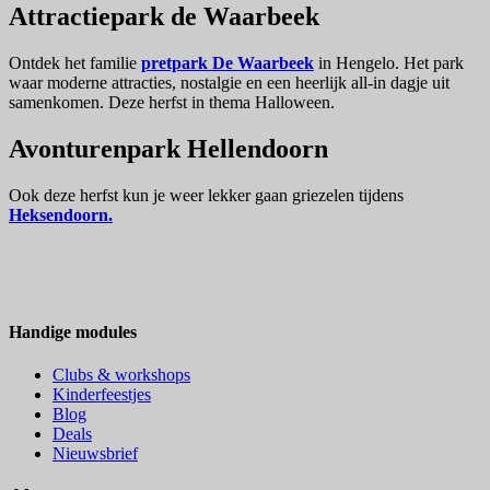
Attractiepark de Waarbeek
Ontdek het familie
pretpark De Waarbeek
in Hengelo. Het park
waar moderne attracties, nostalgie en een heerlijk all-in dagje uit
samenkomen. Deze herfst in thema Halloween.
Avonturenpark Hellendoorn
Ook deze herfst kun je weer lekker gaan griezelen tijdens
Heksendoorn.
Handige modules
Clubs & workshops
Kinderfeestjes
Blog
Deals
Nieuwsbrief