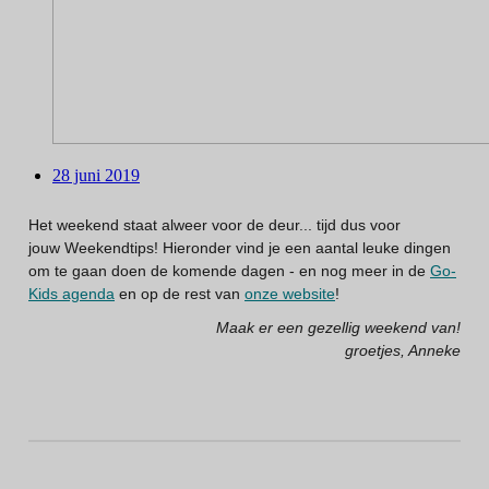
28 juni 2019
Het weekend staat alweer voor de deur... tijd dus voor
jouw Weekendtips! Hieronder vind je een aantal leuke dingen
om te gaan doen de komende dagen - en nog meer in de
Go-
Kids agenda
en op de rest van
onze website
!
Maak er een gezellig weekend van!
groetjes, Anneke