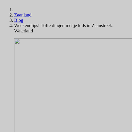
Zaanland
Blog
Weekendtips! Toffe dingen met je kids in Zaanstreek-
Waterland