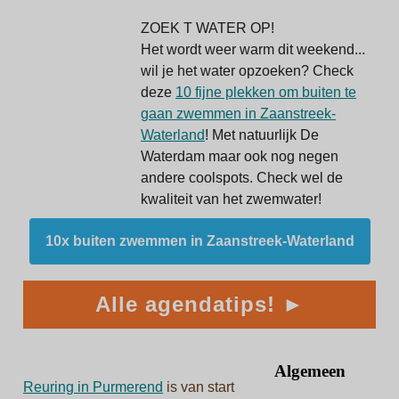
ZOEK T WATER OP!
Het wordt weer warm dit weekend...
wil je het water opzoeken? Check
deze
10 fijne plekken om buiten te
gaan zwemmen in Zaanstreek-
Waterland
! Met natuurlijk De
Waterdam maar ook nog negen
andere coolspots. Check wel de
kwaliteit van het zwemwater!
10x buiten zwemmen in Zaanstreek-Waterland
Alle agendatips! ►
Algemeen
Reuring in Purmerend
is van start