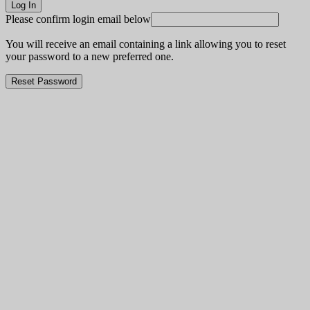
Please confirm login email below
You will receive an email containing a link allowing you to reset
your password to a new preferred one.