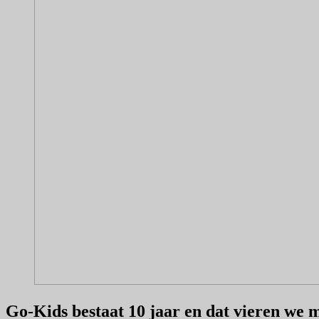
Go-Kids bestaat 10 jaar en dat vieren we m