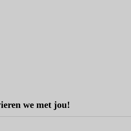
vieren we met jou!